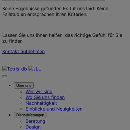
Keine Ergebnisse gefunden
Es tut uns leid: Keine
Fallstudien entsprachen Ihren Kriterien.
Lassen Sie uns Ihnen helfen, das richtige Gefühl für Sie
zu finden
Kontakt aufnehmen
Kontaktieren Sie uns
Über uns
Wer wir sind
Wo Sie uns finden
Nachhaltigkeit
Einblicke und Neuigkeiten
Dienstleistungen
Beratung
Design