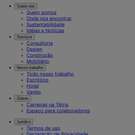
Sobre nós
Quem somos
Onde nos encontrar
Sustentabilidade
Idéias e Notícias
Serviços
Consultoria
Design
Construção
Mobiliário
Nosso trabalho
Todo nosso trabalho
Escritório
Hotel
Varejo
Outros
Carreiras na Tétris
Espaço para colaboradores
Jurídico
Termos de uso
Declaração de Privacidade