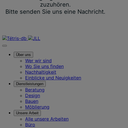
zuzuhören.
Bitte senden Sie uns eine Nachricht.
Über uns
Wer wir sind
Wo Sie uns finden
Nachhaltigkeit
Einblicke und Neuigkeiten
Dienstleistungen
Beratung
Design
Bauen
Möblierung
Unsere Arbeit
Alle unsere Arbeiten
Büro