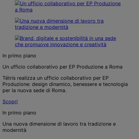
In primo piano
Un ufficio collaborativo per EP Produzione a Roma
Tétris realizza un ufficio collaborativo per EP
Produzione: design dinamico, benessere e tecnologia
per la nuova sede di Roma.
Scopri
In primo piano
Una nuova dimensione di lavoro tra tradizione e
modernità