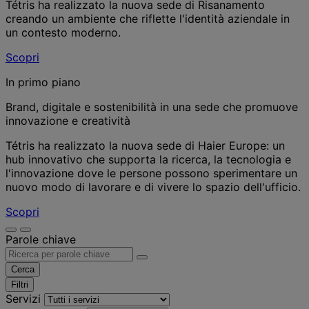
Tétris ha realizzato la nuova sede di Risanamento
creando un ambiente che riflette l'identità aziendale in
un contesto moderno.
Scopri
In primo piano
Brand, digitale e sostenibilità in una sede che promuove
innovazione e creatività
Tétris ha realizzato la nuova sede di Haier Europe: un
hub innovativo che supporta la ricerca, la tecnologia e
l'innovazione dove le persone possono sperimentare un
nuovo modo di lavorare e di vivere lo spazio dell'ufficio.
Scopri
Parole chiave
Cerca
Filtri
Servizi