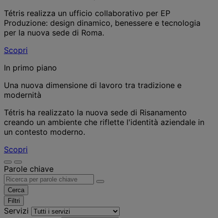
Tétris realizza un ufficio collaborativo per EP
Produzione: design dinamico, benessere e tecnologia
per la nuova sede di Roma.
Scopri
In primo piano
Una nuova dimensione di lavoro tra tradizione e
modernità
Tétris ha realizzato la nuova sede di Risanamento
creando un ambiente che riflette l'identità aziendale in
un contesto moderno.
Scopri
Parole chiave
Cerca
Filtri
Servizi