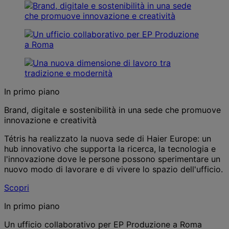
In primo piano
Brand, digitale e sostenibilità in una sede che promuove
innovazione e creatività
Tétris ha realizzato la nuova sede di Haier Europe: un
hub innovativo che supporta la ricerca, la tecnologia e
l'innovazione dove le persone possono sperimentare un
nuovo modo di lavorare e di vivere lo spazio dell'ufficio.
Scopri
In primo piano
Un ufficio collaborativo per EP Produzione a Roma