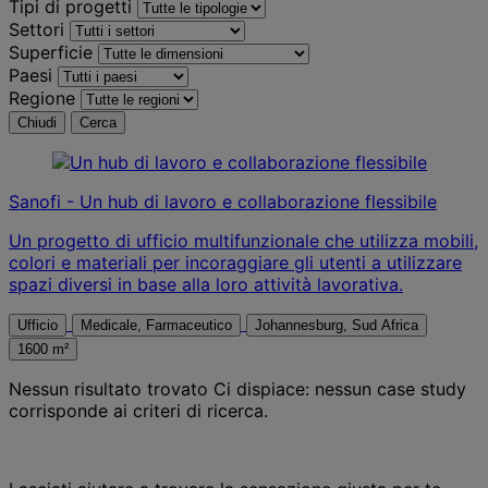
Tipi di progetti
Settori
Superficie
Paesi
Regione
Chiudi
Cerca
Sanofi - Un hub di lavoro e collaborazione flessibile
Un progetto di ufficio multifunzionale che utilizza mobili,
colori e materiali per incoraggiare gli utenti a utilizzare
spazi diversi in base alla loro attività lavorativa.
Ufficio
Medicale, Farmaceutico
Johannesburg, Sud Africa
1600 m²
Nessun risultato trovato
Ci dispiace: nessun case study
corrisponde ai criteri di ricerca.