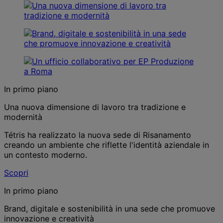
In primo piano
Una nuova dimensione di lavoro tra tradizione e
modernità
Tétris ha realizzato la nuova sede di Risanamento
creando un ambiente che riflette l'identità aziendale in
un contesto moderno.
Scopri
In primo piano
Brand, digitale e sostenibilità in una sede che promuove
innovazione e creatività