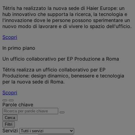
Tétris ha realizzato la nuova sede di Haier Europe: un
hub innovativo che supporta la ricerca, la tecnologia e
l'innovazione dove le persone possono sperimentare un
nuovo modo di lavorare e di vivere lo spazio dell'ufficio.
Scopri
In primo piano
Un ufficio collaborativo per EP Produzione a Roma
Tétris realizza un ufficio collaborativo per EP
Produzione: design dinamico, benessere e tecnologia
per la nuova sede di Roma.
Scopri
Parole chiave
Cerca
Filtri
Servizi