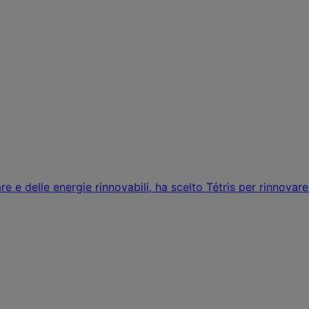
re e delle energie rinnovabili, ha scelto Tétris per rinnova