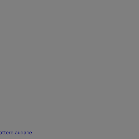
rattere audace.