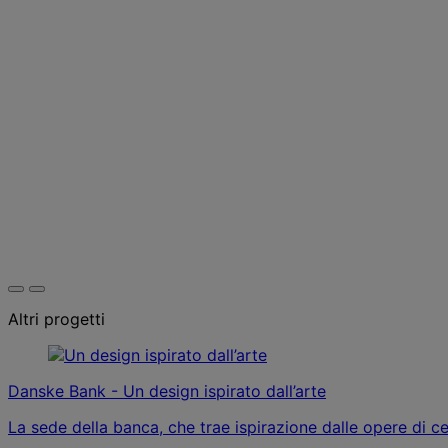
Altri progetti
Danske Bank - Un design ispirato dall’arte
La sede della banca, che trae ispirazione dalle opere di ce