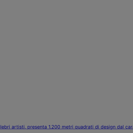
lebri artisti, presenta 1.200 metri quadrati di design dal ca