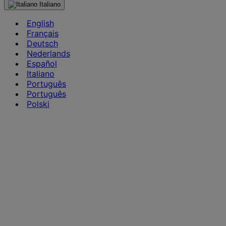
Italiano
English
Français
Deutsch
Nederlands
Español
Italiano
Português
Português
Polski