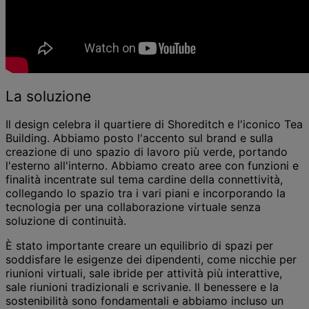
La soluzione
Il design celebra il quartiere di Shoreditch e l'iconico Tea
Building. Abbiamo posto l'accento sul brand e sulla
creazione di uno spazio di lavoro più verde, portando
l'esterno all'interno. Abbiamo creato aree con funzioni e
finalità incentrate sul tema cardine della connettività,
collegando lo spazio tra i vari piani e incorporando la
tecnologia per una collaborazione virtuale senza
soluzione di continuità.
È stato importante creare un equilibrio di spazi per
soddisfare le esigenze dei dipendenti, come nicchie per
riunioni virtuali, sale ibride per attività più interattive,
sale riunioni tradizionali e scrivanie. Il benessere e la
sostenibilità sono fondamentali e abbiamo incluso un