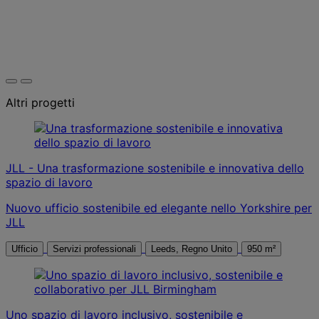
Altri progetti
JLL - Una trasformazione sostenibile e innovativa dello
spazio di lavoro
Nuovo ufficio sostenibile ed elegante nello Yorkshire per
JLL
Ufficio
Servizi professionali
Leeds, Regno Unito
950 m²
Uno spazio di lavoro inclusivo, sostenibile e