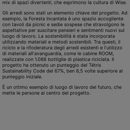
mix di spazi divertenti, che esprimono la cultura di Wise.
Gli arredi sono stati un elemento chiave del progetto. Ad
esempio, la Foresta Incantata è uno spazio accogliente
con tavoli da picnic e sedie sospese che stravolgono le
aspettative per suscitare pensieri e sentimenti nuovi sul
luogo di lavoro. La sostenibilità è stata incorporata
utilizzando materiali e metodi sostenibili. Tra questi, il
riciclo e la rifoderatura degli arredi esistenti e l'utilizzo
di materiali all'avanguardia, come le cabine ROOM,
realizzate con 1.088 bottiglie di plastica riciclata. Il
progetto ha ottenuto un punteggio del Tétris
Sustainability Code del 67%, ben 8,5 volte superiore al
punteggio iniziale.
È un ottimo esempio di luogo di lavoro del futuro, che
mette le persone al centro del progetto.