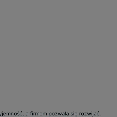
yjemność, a firmom pozwala się rozwijać.