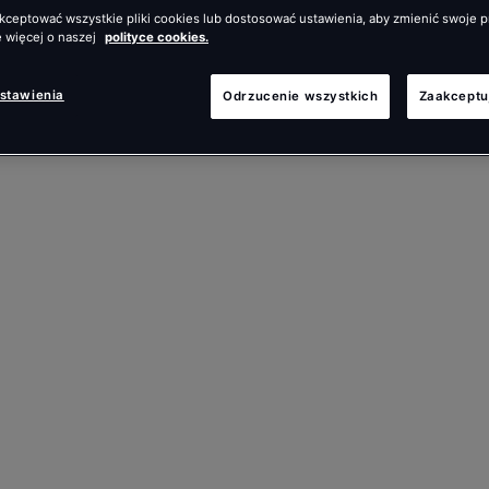
ceptować wszystkie pliki cookies lub dostosować ustawienia, aby zmienić swoje p
 więcej o naszej
polityce cookies.
ustawienia
Odrzucenie wszystkich
Zaakceptu