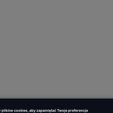
plików cookies, aby zapamiętać Twoje preferencje