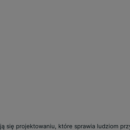
 się projektowaniu, które sprawia ludziom prz