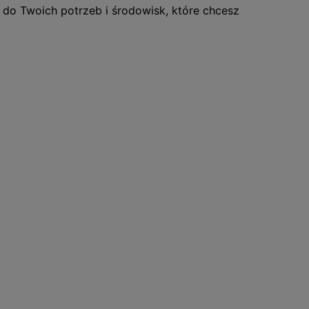
do Twoich potrzeb i środowisk, które chcesz