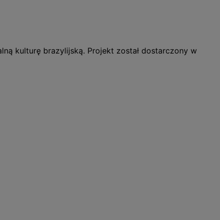
alną kulturę brazylijską. Projekt został dostarczony w