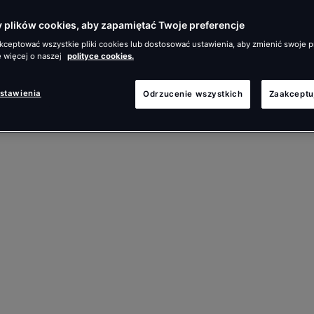
plików cookies, aby zapamiętać Twoje preferencje
ceptować wszystkie pliki cookies lub dostosować ustawienia, aby zmienić swoje p
 więcej o naszej
polityce cookies.
ustawienia
Odrzucenie wszystkich
Zaakceptu