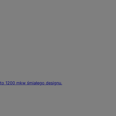
 to 1200 mkw śmiałego designu.