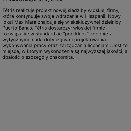
Tétris realizuje projekt nowej siedziby włoskiej firmy,
która kontynuuje swoje wdrażanie w Hiszpanii. Nowy
lokal Max Mara znajduje się w ekskluzywnej dzielnicy
Puerto Banus. Tétris dostarczył włoskiej firmie
rozwiązanie w standardzie "pod klucz" zgodnie z
wytycznymi marki dotyczącymi projektowania i
wykonywania pracy oraz zarządzania licencjami. Jest to
miejsce, w którym wykończenia są najwyższej jakości, a
dbałość o szczegóły znakomita.