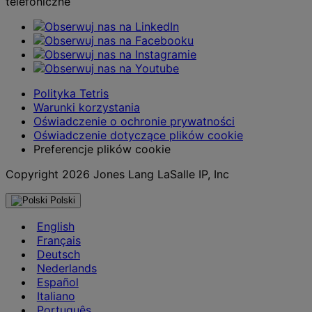
telefoniczne
Polityka Tetris
Warunki korzystania
Oświadczenie o ochronie prywatności
Oświadczenie dotyczące plików cookie
Preferencje plików cookie
Copyright 2026 Jones Lang LaSalle IP, Inc
Polski
English
Français
Deutsch
Nederlands
Español
Italiano
Português