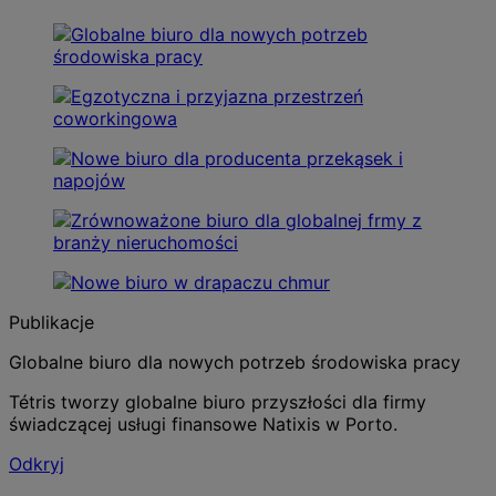
Publikacje
Globalne biuro dla nowych potrzeb środowiska pracy
Tétris tworzy globalne biuro przyszłości dla firmy
świadczącej usługi finansowe Natixis w Porto.
Odkryj