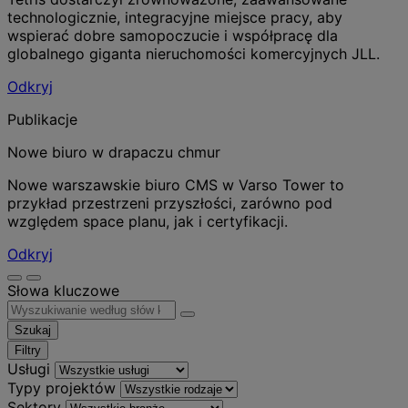
technologicznie, integracyjne miejsce pracy, aby
wspierać dobre samopoczucie i współpracę dla
globalnego giganta nieruchomości komercyjnych JLL.
Odkryj
Publikacje
Nowe biuro w drapaczu chmur
Nowe warszawskie biuro CMS w Varso Tower to
przykład przestrzeni przyszłości, zarówno pod
względem space planu, jak i certyfikacji.
Odkryj
Słowa kluczowe
Szukaj
Filtry
Usługi
Typy projektów
Sektory