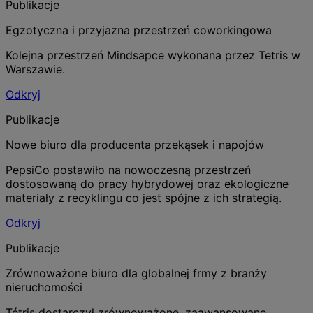
Publikacje
Egzotyczna i przyjazna przestrzeń coworkingowa
Kolejna przestrzeń Mindsapce wykonana przez Tetris w
Warszawie.
Odkryj
Publikacje
Nowe biuro dla producenta przekąsek i napojów
PepsiCo postawiło na nowoczesną przestrzeń
dostosowaną do pracy hybrydowej oraz ekologiczne
materiały z recyklingu co jest spójne z ich strategią.
Odkryj
Publikacje
Zrównoważone biuro dla globalnej frmy z branży
nieruchomości
Tétris dostarczył zrównoważone, zaawansowane