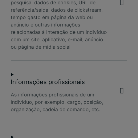
pesquisa, dados de cookies, URL de
referência/saída, dados de clickstream,
tempo gasto em página da web ou
anúncio e outras informações
relacionadas à interação de um indivíduo
com um site, aplicativo, e-mail, anúncio
ou página de mídia social
Informações profissionais
As informações profissionais de um
indivíduo, por exemplo, cargo, posição,
organização, cadeia de comando, etc.