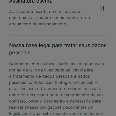
Assinatura escrita
A assinatura escrita de um indivíduo,
como uma assinatura em um contrato ou
documento de arrendamento
Nossa base legal para tratar seus dados
pessoais
Contamos com as bases jurídicas adequadas ao
abrigo da lei de privacidade aplicável para
o tratamento de dados pessoais e dados
pessoais confidenciais (categoria especial) –
estas incluem o tratamento de dados pessoais
onde for necessário para o cumprimento de um
contrato, onde o tratamento é necessário para
realizar nossas obrigações decorrentes da
legislação trabalhista, quando você nos der seu