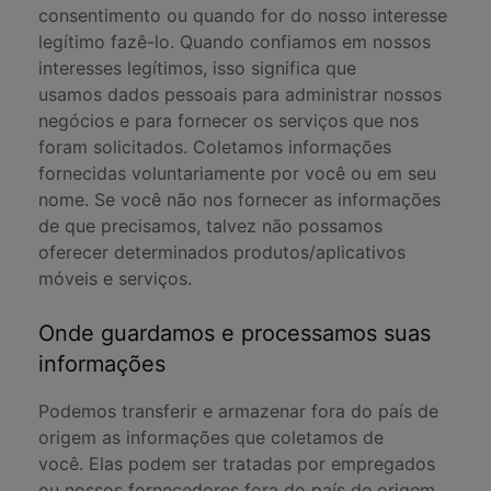
consentimento ou quando for do nosso interesse
legítimo fazê-lo. Quando confiamos em nossos
interesses legítimos, isso significa que
usamos dados pessoais para administrar nossos
negócios e para fornecer os serviços que nos
foram solicitados. Coletamos informações
fornecidas voluntariamente por você ou em seu
nome. Se você não nos fornecer as informações
de que precisamos, talvez não possamos
oferecer determinados produtos/aplicativos
móveis e serviços.
Onde guardamos e processamos suas
informações
Podemos transferir e armazenar fora do país de
origem as informações que coletamos de
você. Elas podem ser tratadas por empregados
ou nossos fornecedores fora do país de origem.