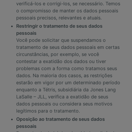
verificá-los e corrigi-los, se necessário. Temos
o compromisso de manter os dados pessoais
pessoais precisos, relevantes e atuais.
Restringir o tratamento de seus dados
pessoais
Você pode solicitar que suspendamos o
tratamento de seus dados pessoais em certas
circunstâncias, por exemplo, se você
contestar a exatidão dos dados ou tiver
problemas com a forma como tratamos seus
dados. Na maioria dos casos, as restrições
estarão em vigor por um determinado período
enquanto a Tétris, subsidiária da Jones Lang
LaSalle – JLL, verifica a exatidão de seus
dados pessoais ou considera seus motivos
legítimos para o tratamento.
Oposição ao tratamento de seus dados
pessoais