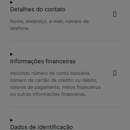
Detalhes do contato
Nome, endereço, e-mail, número de
telefone.
Informações financeiras
Incluindo número de conta bancária,
número de cartão de crédito ou débito,
valores de pagamento, meios financeiros
ou outras informações financeiras.
Dados de identificação