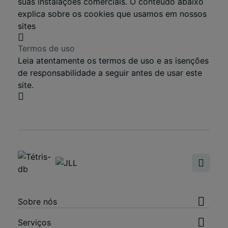
suas instalações comerciais. O conteúdo abaixo
explica sobre os cookies que usamos em nossos
sites
Termos de uso
Leia atentamente os termos de uso e as isenções
de responsabilidade a seguir antes de usar este
site.
Sobre nós
Serviços