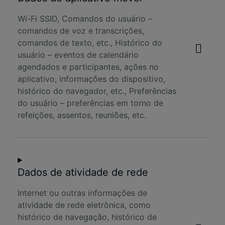
Wi-Fi SSID, Comandos do usuário –
comandos de voz e transcrições,
comandos de texto, etc., Histórico do
usuário – eventos de calendário
agendados e participantes, ações no
aplicativo, informações do dispositivo,
histórico do navegador, etc., Preferências
do usuário – preferências em torno de
refeições, assentos, reuniões, etc.
Dados de atividade de rede
Internet ou outras informações de
atividade de rede eletrônica, como
histórico de navegação, histórico de