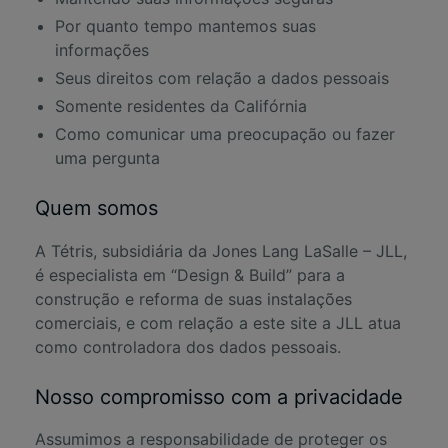
Por quanto tempo mantemos suas
informações
Seus direitos com relação a dados pessoais
Somente residentes da Califórnia
Como comunicar uma preocupação ou fazer
uma pergunta
Quem somos
A Tétris, subsidiária da Jones Lang LaSalle – JLL,
é especialista em “Design & Build” para a
construção e reforma de suas instalações
comerciais, e com relação a este site a JLL atua
como controladora dos dados pessoais.
Nosso compromisso com a privacidade
Assumimos a responsabilidade de proteger os