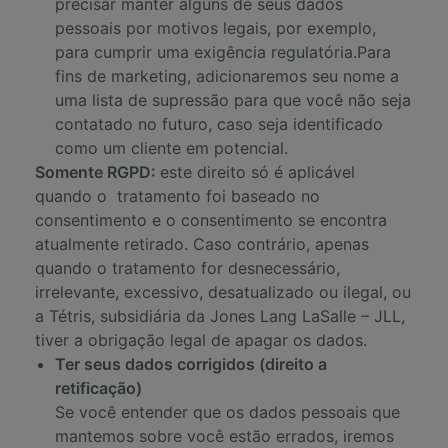
precisar manter alguns de seus dados
pessoais por motivos legais, por exemplo,
para cumprir uma exigência regulatória.Para
fins de marketing, adicionaremos seu nome a
uma lista de supressão para que você não seja
contatado no futuro, caso seja identificado
como um cliente em potencial.
Somente RGPD:
este direito só é aplicável
quando o tratamento foi baseado no
consentimento e o consentimento se encontra
atualmente retirado. Caso contrário, apenas
quando o tratamento for desnecessário,
irrelevante, excessivo, desatualizado ou ilegal, ou
a Tétris, subsidiária da Jones Lang LaSalle – JLL,
tiver a obrigação legal de apagar os dados.
Ter seus dados corrigidos (direito a
retificação)
Se você entender que os dados pessoais que
mantemos sobre você estão errados, iremos