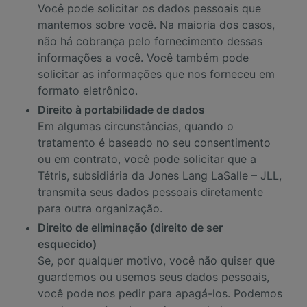
Você pode solicitar os dados pessoais que
mantemos sobre você. Na maioria dos casos,
não há cobrança pelo fornecimento dessas
informações a você. Você também pode
solicitar as informações que nos forneceu em
formato eletrônico.
Direito à portabilidade de dados
Em algumas circunstâncias, quando o
tratamento é baseado no seu consentimento
ou em contrato, você pode solicitar que a
Tétris, subsidiária da Jones Lang LaSalle – JLL,
transmita seus dados pessoais diretamente
para outra organização.
Direito de eliminação (direito de ser
esquecido)
Se, por qualquer motivo, você não quiser que
guardemos ou usemos seus dados pessoais,
você pode nos pedir para apagá-los. Podemos