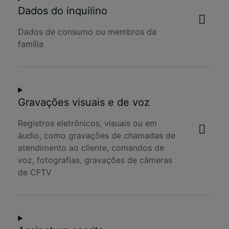
Dados do inquilino
Dados de consumo ou membros da
família
Gravações visuais e de voz
Registros eletrônicos, visuais ou em
áudio, como gravações de chamadas de
atendimento ao cliente, comandos de
voz, fotografias, gravações de câmeras
de CFTV