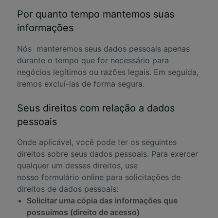
Por quanto tempo mantemos suas
informações
Nós manteremos seus dados pessoais apenas
durante o tempo que for necessário para
negócios legítimos ou razões legais. Em seguida,
iremos excluí-las de forma segura.
Seus direitos com relação a dados
pessoais
Onde aplicável, você pode ter os seguintes
direitos sobre seus dados pessoais. Para exercer
qualquer um desses direitos, use
nosso
formulário online para solicitações de
direitos de dados pessoais
:
Solicitar uma cópia das informações que
possuímos (direito de acesso)