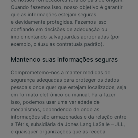
Quando fazemos isso, nosso objetivo é garantir
que as informações estejam seguras
e devidamente protegidas. Fazemos isso
confiando em decisões de adequação ou
implementando salvaguardas apropriadas (por
exemplo, cláusulas contratuais padrão).
Mantendo suas informações seguras
Comprometemo-nos a manter medidas de
segurança adequadas para proteger os dados
pessoais onde quer que estejam localizados, seja
em formato eletrônico ou manual. Para fazer
isso, podemos usar uma variedade de
mecanismos, dependendo de onde as
informações são armazenadas e da relação entre
a Tétris, subsidiária da Jones Lang LaSalle – JLL,
e quaisquer organizações que as receba.