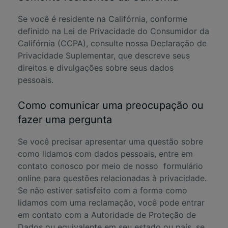
Se você é residente na Califórnia, conforme
definido na Lei de Privacidade do Consumidor da
Califórnia (CCPA), consulte nossa
Declaração de
Privacidade Suplementar
, que descreve seus
direitos e divulgações sobre seus dados
pessoais.
Como comunicar uma preocupação ou
fazer uma pergunta
Se você precisar apresentar uma questão sobre
como lidamos com dados pessoais, entre em
contato conosco por meio de nosso
formulário
online para questões relacionadas à privacidade
.
Se não estiver satisfeito com a forma como
lidamos com uma reclamação, você pode entrar
em contato com a Autoridade de Proteção de
Dados ou equivalente em seu estado ou país, se