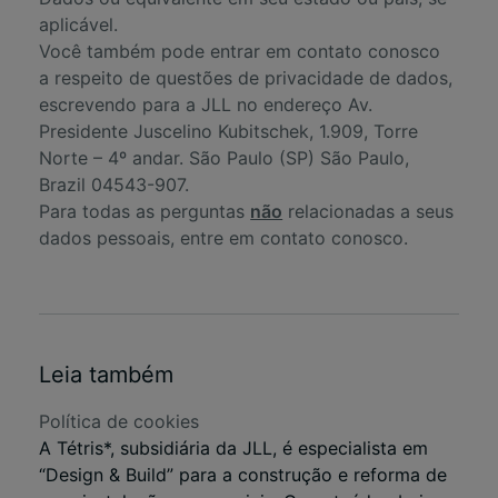
aplicável.
Você também pode entrar em contato conosco
a respeito de questões de privacidade de dados,
escrevendo para a JLL no endereço Av.
Presidente Juscelino Kubitschek, 1.909, Torre
Norte – 4º andar. São Paulo (SP) São Paulo,
Brazil 04543-907.
Para todas as perguntas
não
relacionadas a seus
dados pessoais, entre em
contato conosco
.
Leia também
Política de cookies
A Tétris*, subsidiária da JLL, é especialista em
“Design & Build” para a construção e reforma de