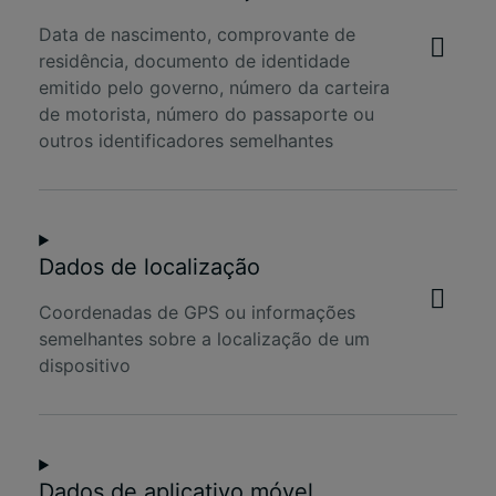
Data de nascimento, comprovante de
residência, documento de identidade
emitido pelo governo, número da carteira
de motorista, número do passaporte ou
outros identificadores semelhantes
Dados de localização
Coordenadas de GPS ou informações
semelhantes sobre a localização de um
dispositivo
Dados de aplicativo móvel