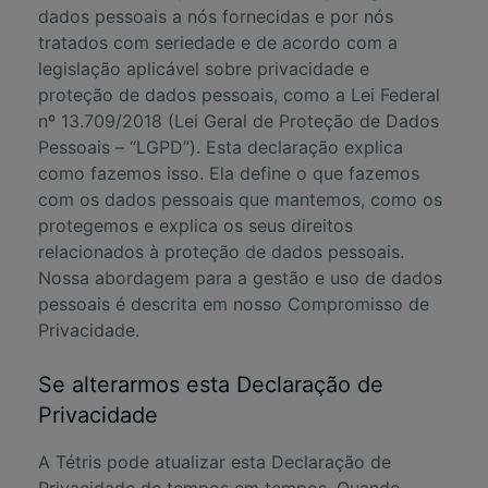
dados pessoais a nós fornecidas e por nós
tratados com seriedade e de acordo com a
legislação aplicável sobre privacidade e
proteção de dados pessoais, como a Lei Federal
nº 13.709/2018 (Lei Geral de Proteção de Dados
Pessoais – “LGPD”). Esta declaração explica
como fazemos isso. Ela define o que fazemos
com os dados pessoais que mantemos, como os
protegemos e explica os seus direitos
relacionados à proteção de dados pessoais.
Nossa abordagem para a gestão e uso de dados
pessoais é descrita em nosso
Compromisso de
Privacidade
.
Se alterarmos esta Declaração de
Privacidade
A Tétris pode atualizar esta Declaração de
Privacidade de tempos em tempos. Quando