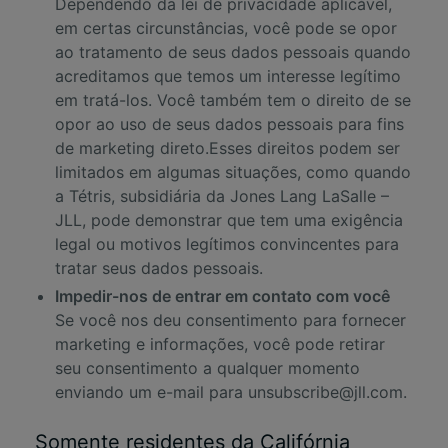
Dependendo da lei de privacidade aplicável,
em certas circunstâncias, você pode se opor
ao tratamento de seus dados pessoais quando
acreditamos que temos um interesse legítimo
em tratá-los. Você também tem o direito de se
opor ao uso de seus dados pessoais para fins
de marketing direto.Esses direitos podem ser
limitados em algumas situações, como quando
a Tétris, subsidiária da Jones Lang LaSalle –
JLL, pode demonstrar que tem uma exigência
legal ou motivos legítimos convincentes para
tratar seus dados pessoais.
Impedir-nos de entrar em contato com você
Se você nos deu consentimento para fornecer
marketing e informações, você pode retirar
seu consentimento a qualquer momento
enviando um e-mail para
unsubscribe@jll.com
.
Somente residentes da Califórnia