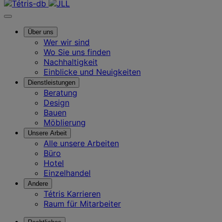
Über uns
Wer wir sind
Wo Sie uns finden
Nachhaltigkeit
Einblicke und Neuigkeiten
Dienstleistungen
Beratung
Design
Bauen
Möblierung
Unsere Arbeit
Alle unsere Arbeiten
Büro
Hotel
Einzelhandel
Andere
Tétris Karrieren
Raum für Mitarbeiter