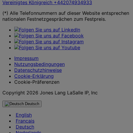
Vereinigtes Königreich
+442074934933
(*) Alle Telefonnummern auf dieser Website entsprechen
nationalen Festnetzgesprächen zum Festpreis.
Impressum
Nutzungsbedingungen
Datenschutzhinweise
Cookie-Erklärung
Cookie-Präferenzen
Copyright 2026 Jones Lang LaSalle IP, Inc
Deutsch
English
Français
Deutsch
Nederlands