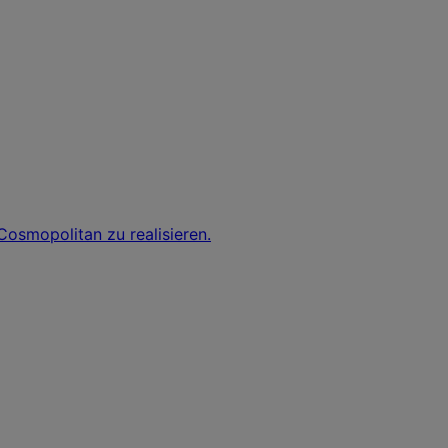
smopolitan zu realisieren.