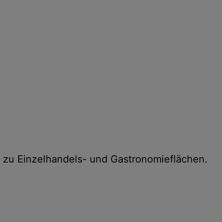
n zu Einzelhandels- und Gastronomieflächen.