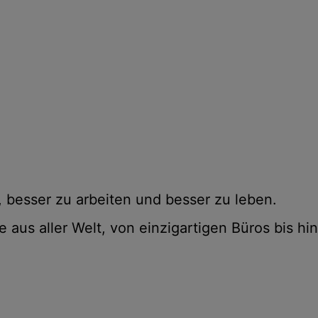
 besser zu arbeiten und besser zu leben.
aus aller Welt, von einzigartigen Büros bis hi