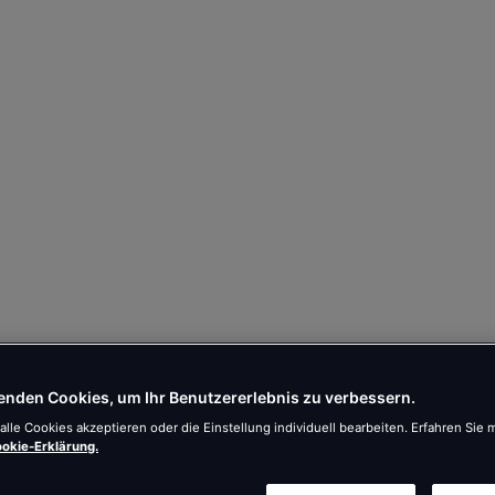
enden Cookies, um Ihr Benutzererlebnis zu verbessern.
alle Cookies akzeptieren oder die Einstellung individuell bearbeiten. Erfahren Sie 
okie-Erklärung.