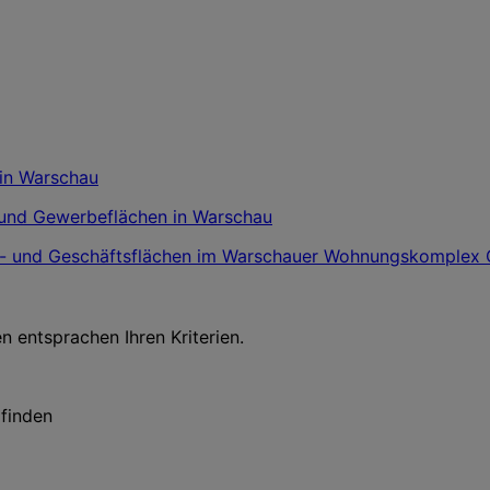
 und Gewerbeflächen in Warschau
- und Geschäftsflächen im Warschauer Wohnungskomplex Co
en entsprachen Ihren Kriterien.
 finden