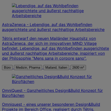
AstraZeneca - Lebendige, auf das Wohlbefinden
ausgerichtete und äußerst nachhaltige Arbeitsbereiche
Tétris entwarf den neuen Mailänder Hauptsitz von
AstraZeneca, der sich im innovativen MIND Village
befindet. Lebendige, auf das Wohlbefinden ausgerichtete
und äußerst nachhaltige Arbeitsbereiche, inspiriert von
der Philosophie "Mens sana in corpore sano".
Büro
Medizin, Pharma
Mailand, Italien
2600 m²
OmniQuest - Ganzheitliches Design&Build Konzept für
Büroflächen
Omniquest - eines unserer besonderen Design&Build
Projekte im Bereich Office, realisiert durch Tétris.