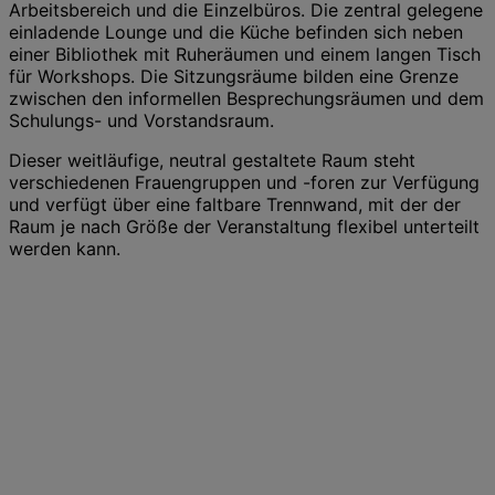
Arbeitsbereich und die Einzelbüros. Die zentral gelegene
einladende Lounge und die Küche befinden sich neben
einer Bibliothek mit Ruheräumen und einem langen Tisch
für Workshops. Die Sitzungsräume bilden eine Grenze
zwischen den informellen Besprechungsräumen und dem
Schulungs- und Vorstandsraum.
Dieser weitläufige, neutral gestaltete Raum steht
verschiedenen Frauengruppen und -foren zur Verfügung
und verfügt über eine faltbare Trennwand, mit der der
Raum je nach Größe der Veranstaltung flexibel unterteilt
werden kann.