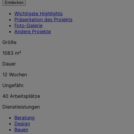
Entdecken
Wichtigste Highlights
Präsentation des Projekts
Foto-Galerie
Andere Projekte
Größe
1083 m²
Dauer
12 Wochen
Ungefähr.
40 Arbeitsplätze
Dienstleistungen
Beratung
Design
Bauen