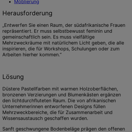
Möblierung
Herausforderung
„Entwerfen Sie einen Raum, der südafrikanische Frauen
repräsentiert. Er muss selbstbewusst feminin und
gemeinschaftlich sein. Es muss vielfältige
Mehrzweckräume mit natürlichem Licht geben, die alle
inspirieren, die für Workshops, Schulungen oder zum
Arbeiten hierher kommen.“
Lösung
Düstere Pastellfarben mit warmen Holzoberflächen,
bronzenen Verzierungen und Blumenkästen ergänzen
den lichtdurchfluteten Raum. Die von afrikanischen
Unternehmerinnen entworfenen Designs füllen
Mehrzweckbereiche, die für Zusammenarbeit und
Wissensaustausch geschaffen wurden.
Sanft geschwungene Bodenbeläge prägen den offenen