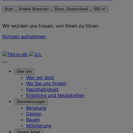
Büro
Andere Branchen
Bonn, Deutschland
650 m²
Wir würden uns freuen, von Ihnen zu hören.
Kontakt aufnehmen
Kontaktieren Sie uns
Über uns
Wer wir sind
Wo Sie uns finden
Nachhaltigkeit
Einblicke und Neuigkeiten
Dienstleistungen
Beratung
Design
Bauen
Möblierung
Unsere Arbeit