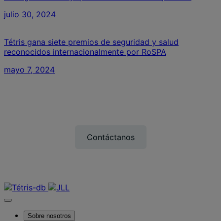
julio 30, 2024
Tétris gana siete premios de seguridad y salud
reconocidos internacionalmente por RoSPA
mayo 7, 2024
Queremos saber de ti
Contáctanos
Contáctanos
Sobre nosotros