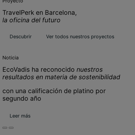
Proyecto
TravelPerk en Barcelona,
la oficina del futuro
Descubrir
Ver todos nuestros proyectos
Noticia
EcoVadis ha reconocido
nuestros
resultados en materia de sostenibilidad
con una calificación de platino por
segundo año
Leer más