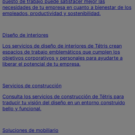
puesto de trabajo puede satisfacer mejor las
necesidades de tu empresa en cuanto a bienestar de los
empleados, productividad y sostenibilidad.
Diseño de interiores
Los servicios de diseño de interiores de Tétris crean
espacios de trabajo emblemáticos que cumplen los
objetivos corporativos y personales para ayudarte a
liberar el potencial de tu empresa.
Servicios de construcción
Consulta los servicios de construcción de Tétris para
traducir tu visión del diseño en un entorno construido
bello y funcional.
Soluciones de mobiliario