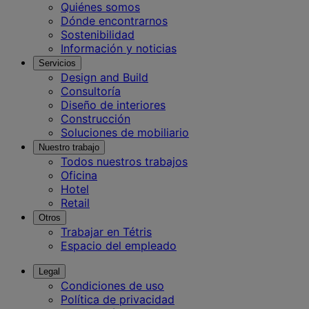
Quiénes somos
Dónde encontrarnos
Sostenibilidad
Información y noticias
Servicios
Design and Build
Consultoría
Diseño de interiores
Construcción
Soluciones de mobiliario
Nuestro trabajo
Todos nuestros trabajos
Oficina
Hotel
Retail
Otros
Trabajar en Tétris
Espacio del empleado
Legal
Condiciones de uso
Política de privacidad