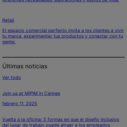
Retail
El espacio comercial perfecto invita a los clientes a vivir
tu marca, experimentar tus productos y conectar con tu
gente.
Últimas noticias
Ver todo
Join us at MIPIM in Cannes
febrero 11, 2025
Vuelta a la oficina: 5 formas en que el diseño inclusivo
del lugar de trabajo puede atraer a los empleados