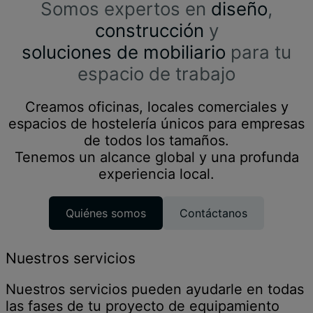
Somos expertos en
diseño
,
construcción
y
soluciones de mobiliario
para tu
espacio de trabajo
Creamos oficinas, locales comerciales y
espacios de hostelería únicos para empresas
de todos los tamaños.
Tenemos un alcance global y una profunda
experiencia local.
Quiénes somos
Contáctanos
Nuestros servicios
Nuestros servicios pueden ayudarle en todas
las fases de tu proyecto de equipamiento