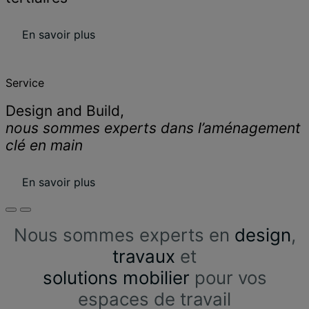
En savoir plus
Service
Design and Build,
nous sommes experts dans l’aménagement
clé en main
En savoir plus
Nous sommes experts en
design
,
travaux
et
solutions mobilier
pour vos
espaces de travail