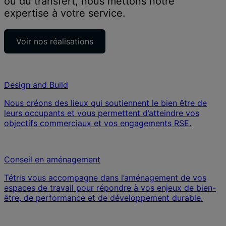
ou du transfert, nous mettons notre
expertise à votre service.
Voir nos réalisations
Design and Build
Nous créons des lieux qui soutiennent le bien être de
leurs occupants et vous permettent d’atteindre vos
objectifs commerciaux et vos engagements RSE.
Conseil en aménagement
Tétris vous accompagne dans l’aménagement de vos
espaces de travail pour répondre à vos enjeux de bien-
être, de performance et de développement durable.