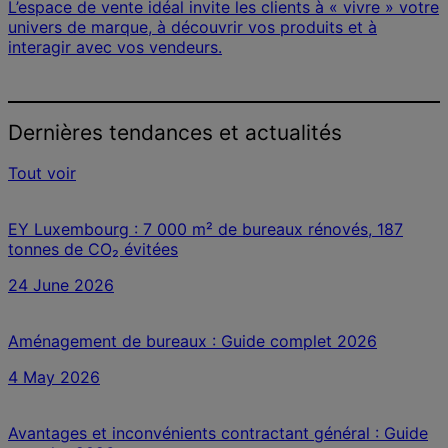
L’espace de vente idéal invite les clients à « vivre » votre
univers de marque, à découvrir vos produits et à
interagir avec vos vendeurs.
Dernières tendances et actualités
Tout voir
EY Luxembourg : 7 000 m² de bureaux rénovés, 187
tonnes de CO₂ évitées
24 June 2026
Aménagement de bureaux : Guide complet 2026
4 May 2026
Avantages et inconvénients contractant général : Guide