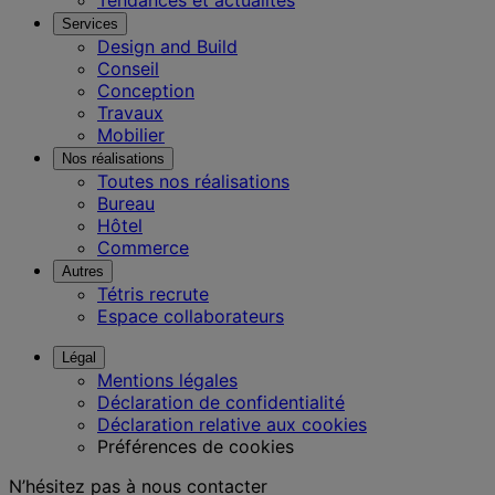
Tendances et actualités
Services
Design and Build
Conseil
Conception
Travaux
Mobilier
Nos réalisations
Toutes nos réalisations
Bureau
Hôtel
Commerce
Autres
Tétris recrute
Espace collaborateurs
Légal
Mentions légales
Déclaration de confidentialité
Déclaration relative aux cookies
Préférences de cookies
N’hésitez pas à nous contacter