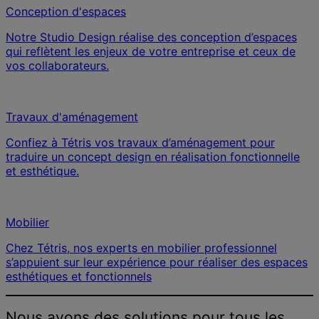
Conception d'espaces
Notre Studio Design réalise des conception d’espaces
qui reflètent les enjeux de votre entreprise et ceux de
vos collaborateurs.
Travaux d'aménagement
Confiez à Tétris vos travaux d’aménagement pour
traduire un concept design en réalisation fonctionnelle
et esthétique.
Mobilier
Chez Tétris, nos experts en mobilier professionnel
s’appuient sur leur expérience pour réaliser des espaces
esthétiques et fonctionnels
Nous avons des solutions pour tous les