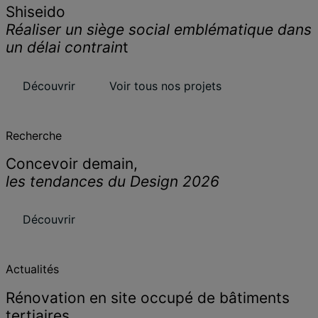
Shiseido
Réaliser un siège social emblématique dans
un délai contrain
t
Découvrir
Voir tous nos projets
Recherche
Concevoir demain,
les tendances du Design 2026
Découvrir
Actualités
Rénovation en site occupé de bâtiments
tertiaires