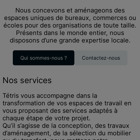
Nous concevons et aménageons des
espaces uniques de bureaux, commerces ou
écoles pour des organisations de toute taille.
Présents dans le monde entier, nous
disposons d’une grande expertise locale.
Qui sommes-nous ?
Contactez-nous
Nos services
Tétris vous accompagne dans la
transformation de vos espaces de travail en
vous proposant des services adaptés à
chaque étape de votre projet.
Qu’il s’agisse de la conception, des travaux
d’aménagement, de la sélection du mobilier