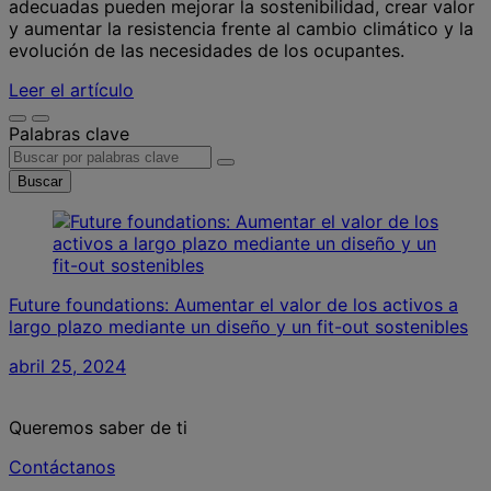
adecuadas pueden mejorar la sostenibilidad, crear valor
y aumentar la resistencia frente al cambio climático y la
evolución de las necesidades de los ocupantes.
Leer el artículo
Palabras clave
Buscar
Future foundations: Aumentar el valor de los activos a
largo plazo mediante un diseño y un fit-out sostenibles
abril 25, 2024
Queremos saber de ti
Contáctanos