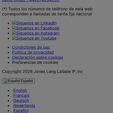
(*) Todos los números de teléfono de esta web
corresponden a llamadas de tarifa fija nacional
Condiciones de uso
Política de privacidad
Declaración sobre cookies
Preferencias de cookies
Copyright 2026 Jones Lang LaSalle IP, Inc
Español
English
Français
Deutsch
Nederlands
Español