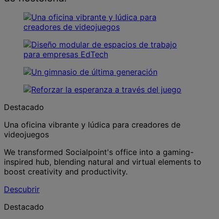
Destacado
Una oficina vibrante y lúdica para creadores de
videojuegos
We transformed Socialpoint's office into a gaming-
inspired hub, blending natural and virtual elements to
boost creativity and productivity.
Descubrir
Destacado