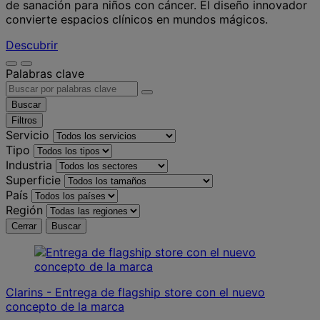
de sanación para niños con cáncer. El diseño innovador
convierte espacios clínicos en mundos mágicos.
Descubrir
Palabras clave
Buscar
Filtros
Servicio
Tipo
Industria
Superficie
País
Región
Cerrar
Buscar
Clarins - Entrega de flagship store con el nuevo
concepto de la marca