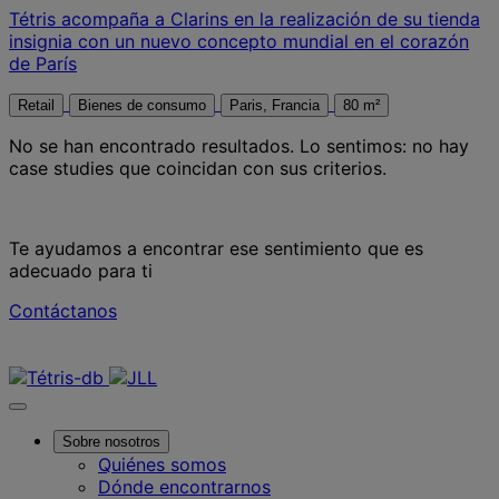
Tétris acompaña a Clarins en la realización de su tienda
insignia con un nuevo concepto mundial en el corazón
de París
Retail
Bienes de consumo
Paris, Francia
80 m²
No se han encontrado resultados.
Lo sentimos: no hay
case studies que coincidan con sus criterios.
Te ayudamos a encontrar ese sentimiento que es
adecuado para ti
Contáctanos
Contáctanos
Sobre nosotros
Quiénes somos
Dónde encontrarnos