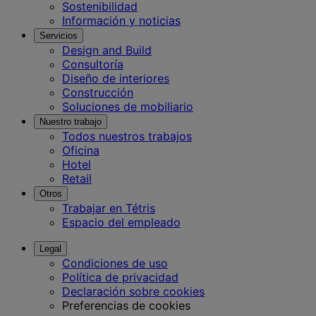
Sostenibilidad
Información y noticias
Servicios
Design and Build
Consultoría
Diseño de interiores
Construcción
Soluciones de mobiliario
Nuestro trabajo
Todos nuestros trabajos
Oficina
Hotel
Retail
Otros
Trabajar en Tétris
Espacio del empleado
Legal
Condiciones de uso
Política de privacidad
Declaración sobre cookies
Preferencias de cookies