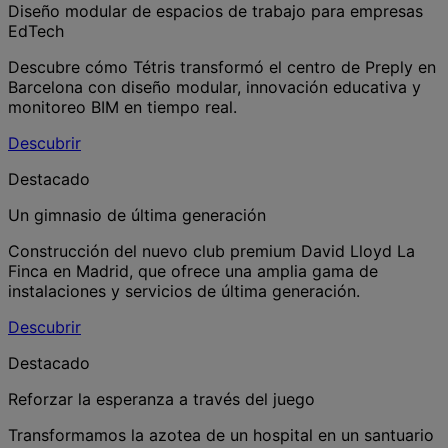
Diseño modular de espacios de trabajo para empresas
EdTech
Descubre cómo Tétris transformó el centro de Preply en
Barcelona con diseño modular, innovación educativa y
monitoreo BIM en tiempo real.
Descubrir
Destacado
Un gimnasio de última generación
Construcción del nuevo club premium David Lloyd La
Finca en Madrid, que ofrece una amplia gama de
instalaciones y servicios de última generación.
Descubrir
Destacado
Reforzar la esperanza a través del juego
Transformamos la azotea de un hospital en un santuario