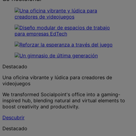
Destacado
Una oficina vibrante y lúdica para creadores de
videojuegos
We transformed Socialpoint's office into a gaming-
inspired hub, blending natural and virtual elements to
boost creativity and productivity.
Descubrir
Destacado