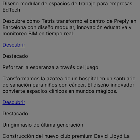
Diseño modular de espacios de trabajo para empresas
EdTech
Descubre cómo Tétris transformó el centro de Preply en
Barcelona con diseño modular, innovación educativa y
monitoreo BIM en tiempo real.
Descubrir
Destacado
Reforzar la esperanza a través del juego
Transformamos la azotea de un hospital en un santuario
de sanación para niños con cáncer. El diseño innovador
convierte espacios clínicos en mundos mágicos.
Descubrir
Destacado
Un gimnasio de última generación
Construcción del nuevo club premium David Lloyd La