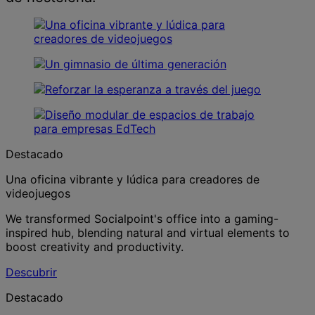
Destacado
Una oficina vibrante y lúdica para creadores de
videojuegos
We transformed Socialpoint's office into a gaming-
inspired hub, blending natural and virtual elements to
boost creativity and productivity.
Descubrir
Destacado