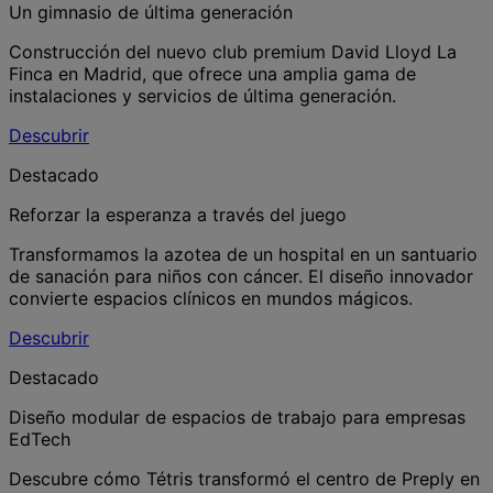
Un gimnasio de última generación
Construcción del nuevo club premium David Lloyd La
Finca en Madrid, que ofrece una amplia gama de
instalaciones y servicios de última generación.
Descubrir
Destacado
Reforzar la esperanza a través del juego
Transformamos la azotea de un hospital en un santuario
de sanación para niños con cáncer. El diseño innovador
convierte espacios clínicos en mundos mágicos.
Descubrir
Destacado
Diseño modular de espacios de trabajo para empresas
EdTech
Descubre cómo Tétris transformó el centro de Preply en