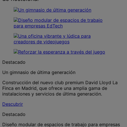
Destacado
Un gimnasio de última generación
Construcción del nuevo club premium David Lloyd La
Finca en Madrid, que ofrece una amplia gama de
instalaciones y servicios de última generación.
Descubrir
Destacado
Diseño modular de espacios de trabajo para empresas