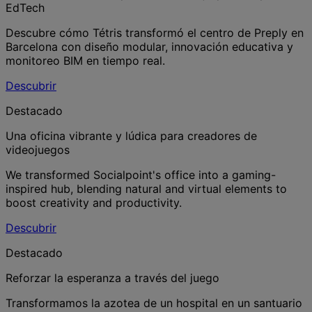
EdTech
Descubre cómo Tétris transformó el centro de Preply en
Barcelona con diseño modular, innovación educativa y
monitoreo BIM en tiempo real.
Descubrir
Destacado
Una oficina vibrante y lúdica para creadores de
videojuegos
We transformed Socialpoint's office into a gaming-
inspired hub, blending natural and virtual elements to
boost creativity and productivity.
Descubrir
Destacado
Reforzar la esperanza a través del juego
Transformamos la azotea de un hospital en un santuario