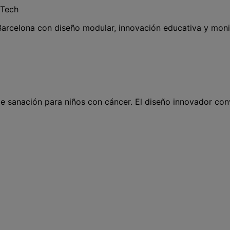
dTech
Barcelona con diseño modular, innovación educativa y moni
e sanación para niños con cáncer. El diseño innovador con