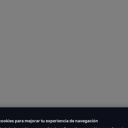
ookies para mejorar tu experiencia de navegación