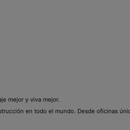
aje mejor y viva mejor.
trucción en todo el mundo. Desde oficinas úni