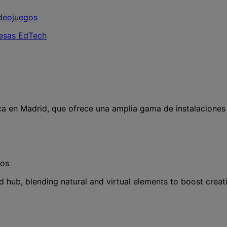
 en Madrid, que ofrece una amplia gama de instalaciones y
gos
 hub, blending natural and virtual elements to boost creati