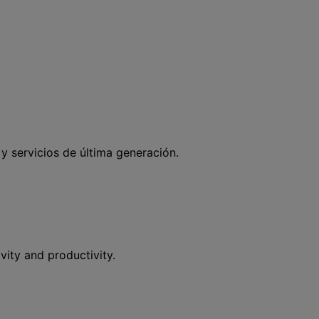
 servicios de última generación.
vity and productivity.