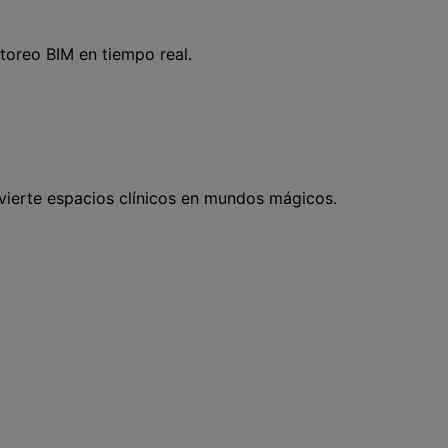
toreo BIM en tiempo real.
vierte espacios clínicos en mundos mágicos.