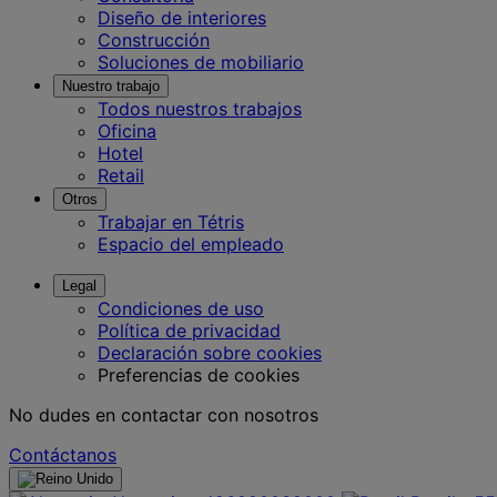
Diseño de interiores
Construcción
Soluciones de mobiliario
Nuestro trabajo
Todos nuestros trabajos
Oficina
Hotel
Retail
Otros
Trabajar en Tétris
Espacio del empleado
Legal
Condiciones de uso
Política de privacidad
Declaración sobre cookies
Preferencias de cookies
No dudes en contactar con nosotros
Contáctanos