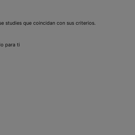
e studies que coincidan con sus criterios.
o para ti