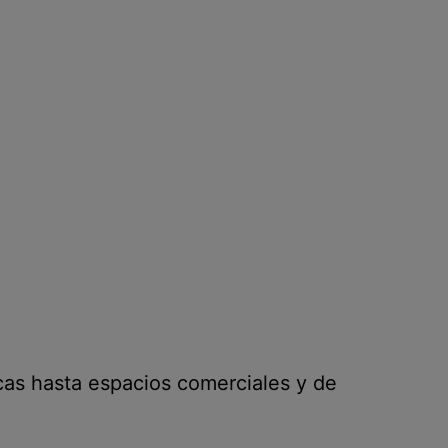
cas hasta espacios comerciales y de