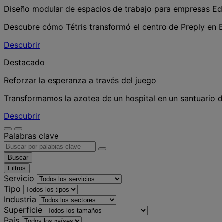
Diseño modular de espacios de trabajo para empresas E
Descubre cómo Tétris transformó el centro de Preply en 
Descubrir
Destacado
Reforzar la esperanza a través del juego
Transformamos la azotea de un hospital en un santuario d
Descubrir
Palabras clave
Buscar
Filtros
Servicio
Tipo
Industria
Superficie
País