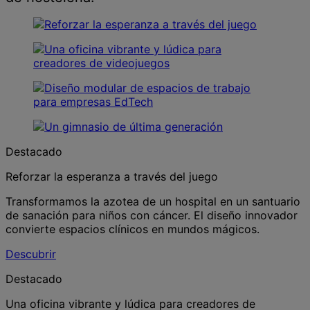
Destacado
Reforzar la esperanza a través del juego
Transformamos la azotea de un hospital en un santuario
de sanación para niños con cáncer. El diseño innovador
convierte espacios clínicos en mundos mágicos.
Descubrir
Destacado
Una oficina vibrante y lúdica para creadores de