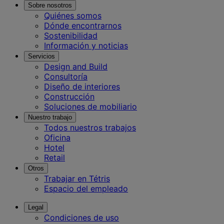
Sobre nosotros
Quiénes somos
Dónde encontrarnos
Sostenibilidad
Información y noticias
Servicios
Design and Build
Consultoría
Diseño de interiores
Construcción
Soluciones de mobiliario
Nuestro trabajo
Todos nuestros trabajos
Oficina
Hotel
Retail
Otros
Trabajar en Tétris
Espacio del empleado
Legal
Condiciones de uso