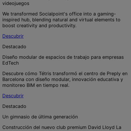
videojuegos
We transformed Socialpoint's office into a gaming-
inspired hub, blending natural and virtual elements to
boost creativity and productivity.
Descubrir
Destacado
Diseño modular de espacios de trabajo para empresas
EdTech
Descubre cómo Tétris transformó el centro de Preply en
Barcelona con diseño modular, innovación educativa y
monitoreo BIM en tiempo real.
Descubrir
Destacado
Un gimnasio de última generación
Construcción del nuevo club premium David Lloyd La