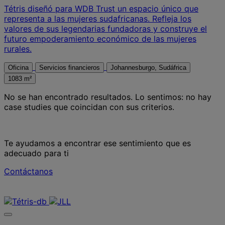
Tétris diseñó para WDB Trust un espacio único que
representa a las mujeres sudafricanas. Refleja los
valores de sus legendarias fundadoras y construye el
futuro empoderamiento económico de las mujeres
rurales.
Oficina
Servicios financieros
Johannesburgo, Sudáfrica
1083 m²
No se han encontrado resultados.
Lo sentimos: no hay
case studies que coincidan con sus criterios.
Te ayudamos a encontrar ese sentimiento que es
adecuado para ti
Contáctanos
Contáctanos