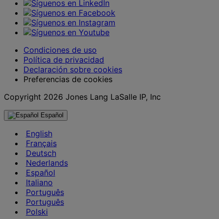
Condiciones de uso
Política de privacidad
Declaración sobre cookies
Preferencias de cookies
Copyright 2026 Jones Lang LaSalle IP, Inc
Español
English
Français
Deutsch
Nederlands
Español
Italiano
Português
Português
Polski