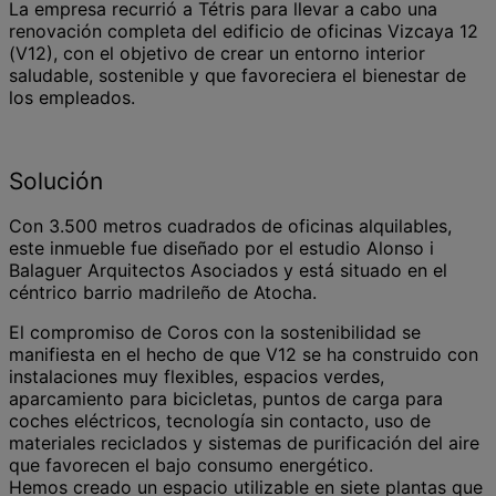
La empresa recurrió a Tétris para llevar a cabo una
renovación completa del edificio de oficinas Vizcaya 12
(V12), con el objetivo de crear un entorno interior
saludable, sostenible y que favoreciera el bienestar de
los empleados.
Solución
Con 3.500 metros cuadrados de oficinas alquilables,
este inmueble fue diseñado por el estudio Alonso i
Balaguer Arquitectos Asociados y está situado en el
céntrico barrio madrileño de Atocha.
El compromiso de Coros con la sostenibilidad se
manifiesta en el hecho de que V12 se ha construido con
instalaciones muy flexibles, espacios verdes,
aparcamiento para bicicletas, puntos de carga para
coches eléctricos, tecnología sin contacto, uso de
materiales reciclados y sistemas de purificación del aire
que favorecen el bajo consumo energético.
Hemos creado un espacio utilizable en siete plantas que