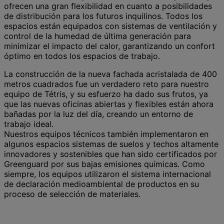
ofrecen una gran flexibilidad en cuanto a posibilidades
de distribución para los futuros inquilinos. Todos los
espacios están equipados con sistemas de ventilación y
control de la humedad de última generación para
minimizar el impacto del calor, garantizando un confort
óptimo en todos los espacios de trabajo.
La construcción de la nueva fachada acristalada de 400
metros cuadrados fue un verdadero reto para nuestro
equipo de Tétris, y su esfuerzo ha dado sus frutos, ya
que las nuevas oficinas abiertas y flexibles están ahora
bañadas por la luz del día, creando un entorno de
trabajo ideal.
Nuestros equipos técnicos también implementaron en
algunos espacios sistemas de suelos y techos altamente
innovadores y sostenibles que han sido certificados por
Greenguard por sus bajas emisiones químicas. Como
siempre, los equipos utilizaron el sistema internacional
de declaración medioambiental de productos en su
proceso de selección de materiales.