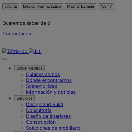
Oficina
Médico, Farmacéutico
Madrid, España
750 m²
Queremos saber de ti
Contáctanos
Contáctanos
Sobre nosotros
Quiénes somos
Dónde encontrarnos
Sostenibilidad
Información y noticias
Servicios
Design and Build
Consultoría
Diseño de interiores
Construcción
Soluciones de mobiliario