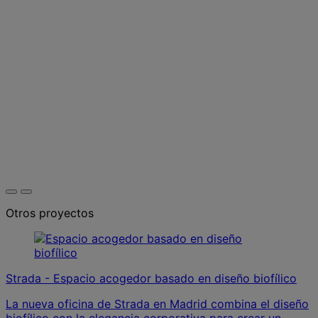
Otros proyectos
Strada - Espacio acogedor basado en diseño biofílico
La nueva oficina de Strada en Madrid combina el diseño
biofílico con la elegancia corporativa para crear un