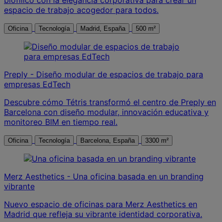
espacio de trabajo acogedor para todos.
Oficina
Tecnología
Madrid, España
500 m²
Preply - Diseño modular de espacios de trabajo para
empresas EdTech
Descubre cómo Tétris transformó el centro de Preply en
Barcelona con diseño modular, innovación educativa y
monitoreo BIM en tiempo real.
Oficina
Tecnología
Barcelona, España
3300 m²
Merz Aesthetics - Una oficina basada en un branding
vibrante
Nuevo espacio de oficinas para Merz Aesthetics en
Madrid que refleja su vibrante identidad corporativa.