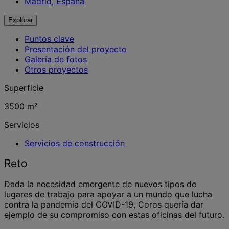
Madrid, España
Explorar
Puntos clave
Presentación del proyecto
Galería de fotos
Otros proyectos
Superficie
3500 m²
Servicios
Servicios de construcción
Reto
Dada la necesidad emergente de nuevos tipos de
lugares de trabajo para apoyar a un mundo que lucha
contra la pandemia del COVID-19, Coros quería dar
ejemplo de su compromiso con estas oficinas del futuro.