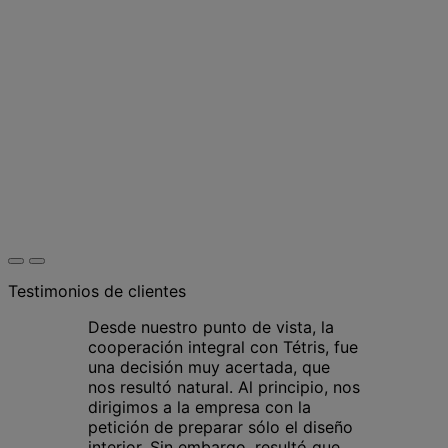
Testimonios de clientes
Desde nuestro punto de vista, la
cooperación integral con Tétris, fue
una decisión muy acertada, que
nos resultó natural. Al principio, nos
dirigimos a la empresa con la
petición de preparar sólo el diseño
interior. Sin embargo, resultó que