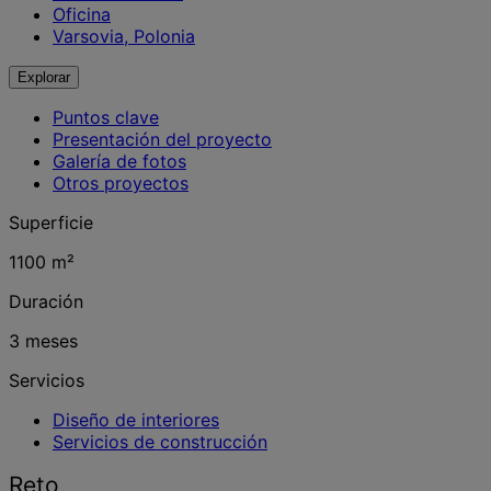
Oficina
Varsovia, Polonia
Explorar
Puntos clave
Presentación del proyecto
Galería de fotos
Otros proyectos
Superficie
1100 m²
Duración
3 meses
Servicios
Diseño de interiores
Servicios de construcción
Reto