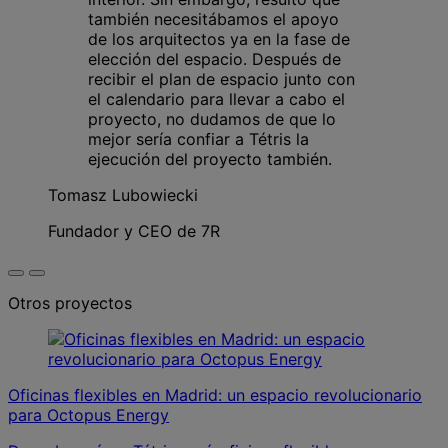
también necesitábamos el apoyo
de los arquitectos ya en la fase de
elección del espacio. Después de
recibir el plan de espacio junto con
el calendario para llevar a cabo el
proyecto, no dudamos de que lo
mejor sería confiar a Tétris la
ejecución del proyecto también.
Tomasz Lubowiecki
Fundador y CEO de 7R
Otros proyectos
Oficinas flexibles en Madrid: un espacio revolucionario
para Octopus Energy