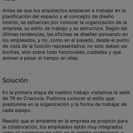
Antes de que los arquitectos empiecen a trabajar en la
planificación del espacio y el concepto de diseño
interior, se esfuerzan por conocer la organización de la
empresa, su estilo de trabajo y su estructura. Según las
últimas tendencias, las oficinas se diseñan pensando en
los empleados, y no, como en el pasado, desde el punto
de vista de la función representativa: no solo deben ser
bonitas, sino sobre todo funcionales, cuidadas y que
animen a pasar el tiempo en ellas.
Solución
En la primera etapa de nuestro trabajo visitamos la sede
de 7R en Cracovia. Pudimos conocer el estilo que
predomina en la organización y la forma de trabajar de
cada equipo.
Resultó que el ambiente en la empresa es propicio para
la colaboración, los empleados están muy integrados
entre sí: colaboran no sólo en el ámbito profesional, a