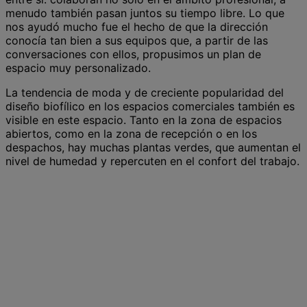
menudo también pasan juntos su tiempo libre. Lo que
nos ayudó mucho fue el hecho de que la dirección
conocía tan bien a sus equipos que, a partir de las
conversaciones con ellos, propusimos un plan de
espacio muy personalizado.
La tendencia de moda y de creciente popularidad del
diseño biofílico en los espacios comerciales también es
visible en este espacio. Tanto en la zona de espacios
abiertos, como en la zona de recepción o en los
despachos, hay muchas plantas verdes, que aumentan el
nivel de humedad y repercuten en el confort del trabajo.