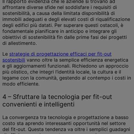
Il rapporto evidenzia che le aziende si trovano ad
affrontare diverse sfide nel soddisfare i requisiti di
sostenibilità, a causa della limitata disponibilità di
immobili adeguati e degli elevati costi di riqualificazione
degli edifici più datati. Per superare questi ostacoli, è
fondamentale pianificare in anticipo e integrare gli
obiettivi di sostenibilità fin dalle prime fasi dei progetti
di allestimento.
Le
strategie di progettazione efficaci per fit-out
sostenibili
vanno oltre la semplice efficienza energetica
e gli aggiornamenti funzionali. Richiedono un approccio
più olistico, che integri l’identità locale, la cultura e il
legame con la comunità, gestendo al contempo i costi in
modo efficiente.
4 – Sfruttare la tecnologia per fit-out
convenienti e intelligenti
La convergenza tra tecnologia e progettazione a basso
costo sta aprendo interessanti opportunità nel settore
del fit-out. Questa tendenza va oltre i semplici guadagni