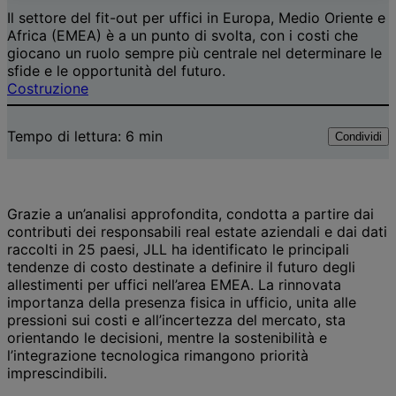
Il settore del fit-out per uffici in Europa, Medio Oriente e
Africa (EMEA) è a un punto di svolta, con i costi che
giocano un ruolo sempre più centrale nel determinare le
sfide e le opportunità del futuro.
Costruzione
Tempo di lettura:
6
min
Condividi
Grazie a un’analisi approfondita, condotta a partire dai
contributi dei responsabili real estate aziendali e dai dati
raccolti in 25 paesi, JLL ha identificato le principali
tendenze di costo destinate a definire il futuro degli
allestimenti per uffici nell’area EMEA. La rinnovata
importanza della presenza fisica in ufficio, unita alle
pressioni sui costi e all’incertezza del mercato, sta
orientando le decisioni, mentre la sostenibilità e
l’integrazione tecnologica rimangono priorità
imprescindibili.