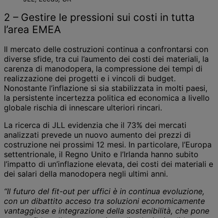
2 – Gestire le pressioni sui costi in tutta
l’area EMEA
Il mercato delle costruzioni continua a confrontarsi con
diverse sfide, tra cui l’aumento dei costi dei materiali, la
carenza di manodopera, la compressione dei tempi di
realizzazione dei progetti e i vincoli di budget.
Nonostante l’inflazione si sia stabilizzata in molti paesi,
la persistente incertezza politica ed economica a livello
globale rischia di innescare ulteriori rincari.
La ricerca di JLL evidenzia che il 73% dei mercati
analizzati prevede un nuovo aumento dei prezzi di
costruzione nei prossimi 12 mesi. In particolare, l’Europa
settentrionale, il Regno Unito e l’Irlanda hanno subito
l’impatto di un’inflazione elevata, dei costi dei materiali e
dei salari della manodopera negli ultimi anni.
“Il futuro del fit-out per uffici è in continua evoluzione,
con un dibattito acceso tra soluzioni economicamente
vantaggiose e integrazione della sostenibilità, che pone