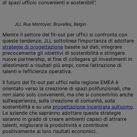
di spazi ufficio convenienti e sostenibili”.
JLL Rue Montoyer, Bruxelles, Belgi
o
Mentre il settore del fit-out per uffici si confronta con
queste tendenze, JLL sottolinea l’importanza di adottare
strategie di progettazione
basate sui dati, integrare
precocemente gli obiettivi di sostenibilità e stringere
nuove partnership, al fine di collegare gli investimenti in
allestimenti a risultati più ampi, come l’attrazione di
talenti e l’efficienza operativa.
Il futuro del fit-out per uffici nella regione EMEA è
orientato verso la creazione di spazi polifunzionali, che
non siano solo convenienti, ma che si concentrino anche
sull’esperienza, sulla creazione di comunità, sulla
sostenibilità e su una
progettazione incentrata sull’uomo
.
Le aziende che sapranno adottare queste strategie
saranno in grado di creare ambienti capaci di attrarre
talenti, migliorare la produttività e contribuire
positivamente ai loro risultati economici.