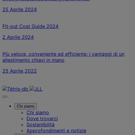
25 Aprile 2024
Fit-out Cost Guide 2024
2 Aprile 2024
Più veloce, conveniente ed efficiente: i vantaggi di un
allestimento chiavi in mano
25 Aprile 2022
Contattaci
Chi siamo
Chi siamo
Dove trovarci
Sostenibilità
Approfondimenti e notizie