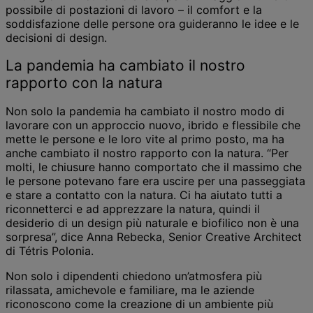
possibile di postazioni di lavoro – il comfort e la
soddisfazione delle persone ora guideranno le idee e le
decisioni di design.
La pandemia ha cambiato il nostro
rapporto con la natura
Non solo la pandemia ha cambiato il nostro modo di
lavorare con un approccio nuovo, ibrido e flessibile che
mette le persone e le loro vite al primo posto, ma ha
anche cambiato il nostro rapporto con la natura. “Per
molti, le chiusure hanno comportato che il massimo che
le persone potevano fare era uscire per una passeggiata
e stare a contatto con la natura. Ci ha aiutato tutti a
riconnetterci e ad apprezzare la natura, quindi il
desiderio di un design più naturale e biofilico non è una
sorpresa”, dice Anna Rebecka, Senior Creative Architect
di Tétris Polonia.
Non solo i dipendenti chiedono un’atmosfera più
rilassata, amichevole e familiare, ma le aziende
riconoscono come la creazione di un ambiente più