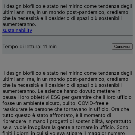
Il design biofilico è stato nel mirino come tendenza degli
ultimi anni ma, in un mondo post-pandemico, crediamo
che la necessità e il desiderio di spazi più sostenibili
aumenteranno.
sustainability
Tempo di lettura:
11
min
Condividi
Il design biofilico è stato nel mirino come tendenza degli
ultimi anni ma, in un mondo post-pandemico, crediamo
che la necessità e il desiderio di spazi più sostenibili
aumenteranno. Le aziende hanno dovuto mettere in
pausa i loro obiettivi ESG per garantire che il loro ufficio
fosse un ambiente sicuro, pulito, COVID-free e
rassicurare le persone che tornavano in ufficio. Ora che
tutto questo è stato affrontato, è il momento di
riprendere in mano i progetti di sostenibilità, soprattutto
se si vuole invogliare la gente a tornare in ufficio. Sono
finiti i giorni in cui si voleva stipare il maggior numero