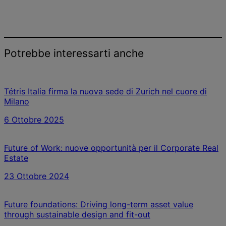
Potrebbe interessarti anche
Tétris Italia firma la nuova sede di Zurich nel cuore di
Milano
6 Ottobre 2025
Future of Work: nuove opportunità per il Corporate Real
Estate
23 Ottobre 2024
Future foundations: Driving long-term asset value
through sustainable design and fit-out