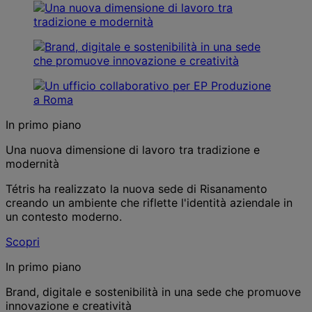
In primo piano
Una nuova dimensione di lavoro tra tradizione e
modernità
Tétris ha realizzato la nuova sede di Risanamento
creando un ambiente che riflette l'identità aziendale in
un contesto moderno.
Scopri
In primo piano
Brand, digitale e sostenibilità in una sede che promuove
innovazione e creatività