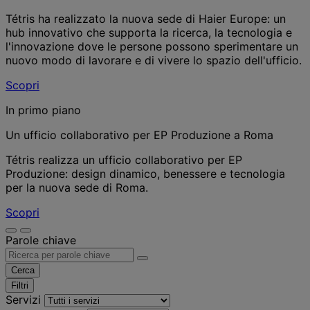
Tétris ha realizzato la nuova sede di Haier Europe: un
hub innovativo che supporta la ricerca, la tecnologia e
l'innovazione dove le persone possono sperimentare un
nuovo modo di lavorare e di vivere lo spazio dell'ufficio.
Scopri
In primo piano
Un ufficio collaborativo per EP Produzione a Roma
Tétris realizza un ufficio collaborativo per EP
Produzione: design dinamico, benessere e tecnologia
per la nuova sede di Roma.
Scopri
Parole chiave
Cerca
Filtri
Servizi