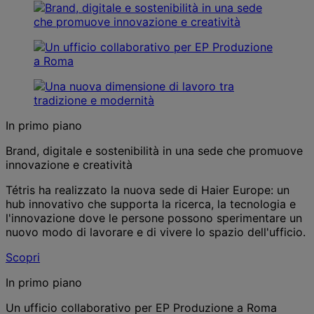
In primo piano
Brand, digitale e sostenibilità in una sede che promuove
innovazione e creatività
Tétris ha realizzato la nuova sede di Haier Europe: un
hub innovativo che supporta la ricerca, la tecnologia e
l'innovazione dove le persone possono sperimentare un
nuovo modo di lavorare e di vivere lo spazio dell'ufficio.
Scopri
In primo piano
Un ufficio collaborativo per EP Produzione a Roma