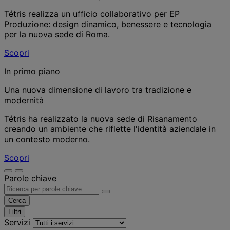
Tétris realizza un ufficio collaborativo per EP
Produzione: design dinamico, benessere e tecnologia
per la nuova sede di Roma.
Scopri
In primo piano
Una nuova dimensione di lavoro tra tradizione e
modernità
Tétris ha realizzato la nuova sede di Risanamento
creando un ambiente che riflette l'identità aziendale in
un contesto moderno.
Scopri
Parole chiave
Cerca
Filtri
Servizi