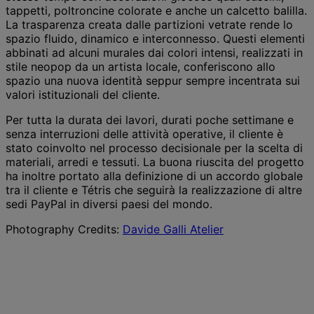
tappetti, poltroncine colorate e anche un calcetto balilla.
La trasparenza creata dalle partizioni vetrate rende lo
spazio fluido, dinamico e interconnesso. Questi elementi
abbinati ad alcuni murales dai colori intensi, realizzati in
stile neopop da un artista locale, conferiscono allo
spazio una nuova identità seppur sempre incentrata sui
valori istituzionali del cliente.
Per tutta la durata dei lavori, durati poche settimane e
senza interruzioni delle attività operative, il cliente è
stato coinvolto nel processo decisionale per la scelta di
materiali, arredi e tessuti. La buona riuscita del progetto
ha inoltre portato alla definizione di un accordo globale
tra il cliente e Tétris che seguirà la realizzazione di altre
sedi PayPal in diversi paesi del mondo.
Photography Credits:
Davide Galli Atelier