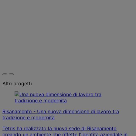
Altri progetti
Risanamento - Una nuova dimensione di lavoro tra
tradizione e modernità
Tétris ha realizzato la nuova sede di Risanamento
creando un ambiente che riflette l'identità aziendale in