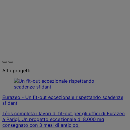
Altri progetti
Eurazeo - Un fit-out eccezionale rispettando scadenze
sfidanti
Téris completa i lavori di fit-out per gli uffici di Eurazeo
a Parigi. Un progetto eccezionale di 8.000 mq
consegnato con 3 mesi di anticipo.