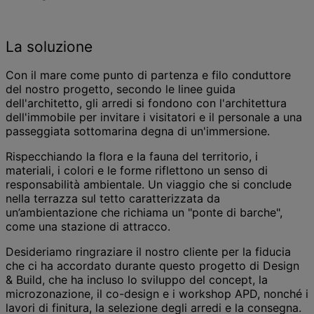
La soluzione
Con il mare come punto di partenza e filo conduttore
del nostro progetto, secondo le linee guida
dell'architetto, gli arredi si fondono con l'architettura
dell'immobile per invitare i visitatori e il personale a una
passeggiata sottomarina degna di un'immersione.
Rispecchiando la flora e la fauna del territorio, i
materiali, i colori e le forme riflettono un senso di
responsabilità ambientale. Un viaggio che si conclude
nella terrazza sul tetto caratterizzata da
un’ambientazione che richiama un "ponte di barche",
come una stazione di attracco.
Desideriamo ringraziare il nostro cliente per la fiducia
che ci ha accordato durante questo progetto di Design
& Build, che ha incluso lo sviluppo del concept, la
microzonazione, il co-design e i workshop APD, nonché i
lavori di finitura, la selezione degli arredi e la consegna.