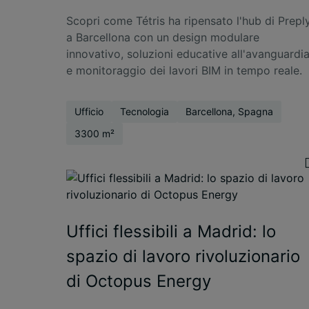
Scopri come Tétris ha ripensato l'hub di Prepl
a Barcellona con un design modulare
innovativo, soluzioni educative all'avanguardi
e monitoraggio dei lavori BIM in tempo reale.
Ufficio
Tecnologia
Barcellona, Spagna
3300 m²
Uffici flessibili a Madrid: lo
spazio di lavoro rivoluzionario
di Octopus Energy