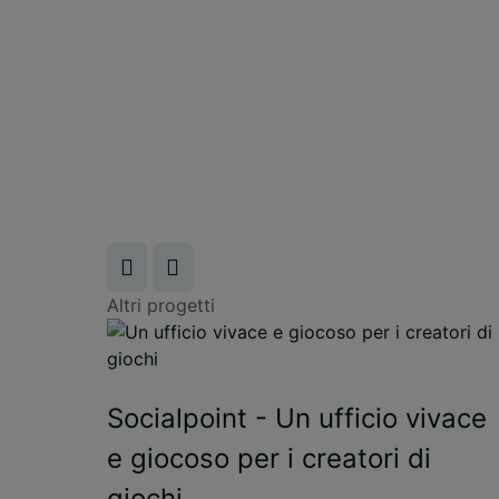
Altri progetti
Socialpoint - Un ufficio vivace
e giocoso per i creatori di
giochi