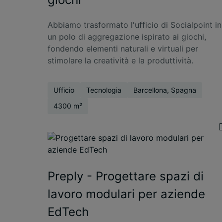
Abbiamo trasformato l'ufficio di Socialpoint in
un polo di aggregazione ispirato ai giochi,
fondendo elementi naturali e virtuali per
stimolare la creatività e la produttività.
Ufficio
Tecnologia
Barcellona, Spagna
4300 m²
Preply - Progettare spazi di
lavoro modulari per aziende
EdTech