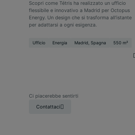
Scopri come Tétris ha realizzato un ufficio
flessibile e innovativo a Madrid per Octopus
Energy. Un design che si trasforma all’istante
per adattarsi a ogni esigenza.
Ufficio
Energia
Madrid, Spagna
550 m²
Ci piacerebbe sentirti
Contattaci