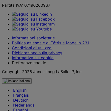
Partita IVA: 07196260967
Informazioni societarie
Politica aziendale di Tétris e Modello 231
Condizioni di utilizzo
Dichiarazione sulla privacy
Informativa sui cookie
Preferenze cookie
Copyright 2026 Jones Lang LaSalle IP, Inc
Italiano
English
Français
Deutsch
Nederlands
Español