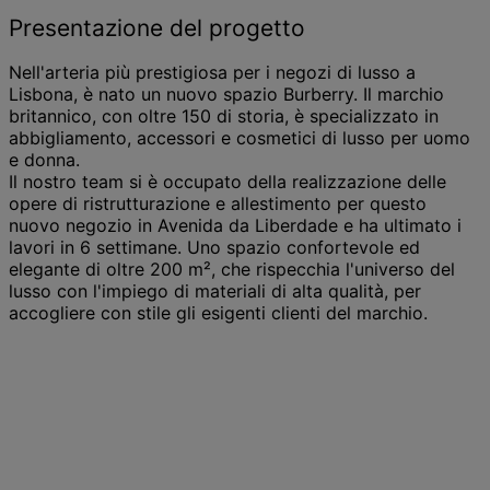
Presentazione del progetto
Nell'arteria più prestigiosa per i negozi di lusso a
Lisbona, è nato un nuovo spazio Burberry. Il marchio
britannico, con oltre 150 di storia, è specializzato in
abbigliamento, accessori e cosmetici di lusso per uomo
e donna.
Il nostro team si è occupato della realizzazione delle
opere di ristrutturazione e allestimento per questo
nuovo negozio in Avenida da Liberdade e ha ultimato i
lavori in 6 settimane. Uno spazio confortevole ed
elegante di oltre 200 m², che rispecchia l'universo del
lusso con l'impiego di materiali di alta qualità, per
accogliere con stile gli esigenti clienti del marchio.