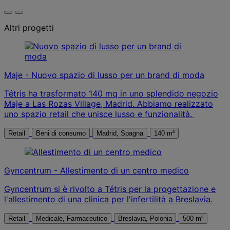
Altri progetti
Maje - Nuovo spazio di lusso per un brand di moda
Tétris ha trasformato 140 mq in uno splendido negozio
Maje a Las Rozas Village, Madrid. Abbiamo realizzato
uno spazio retail che unisce lusso e funzionalità.
Retail
Beni di consumo
Madrid, Spagna
140 m²
Gyncentrum - Allestimento di un centro medico
Gyncentrum si è rivolto a Tétris per la progettazione e
l'allestimento di una clinica per l'infertilità a Breslavia.
Retail
Medicale, Farmaceutico
Breslavia, Polonia
500 m²