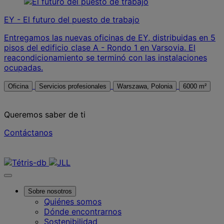
EY - El futuro del puesto de trabajo
Entregamos las nuevas oficinas de EY, distribuidas en 5
pisos del edificio clase A - Rondo 1 en Varsovia. El
reacondicionamiento se terminó con las instalaciones
ocupadas.
Oficina
Servicios profesionales
Warszawa, Polonia
6000 m²
Queremos saber de ti
Contáctanos
Contáctanos
Sobre nosotros
Quiénes somos
Dónde encontrarnos
Sostenibilidad