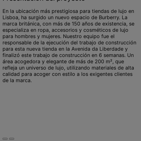
En la ubicación más prestigiosa para tiendas de lujo en
Lisboa, ha surgido un nuevo espacio de Burberry. La
marca británica, con más de 150 años de existencia, se
especializa en ropa, accesorios y cosméticos de lujo
para hombres y mujeres. Nuestro equipo fue el
responsable de la ejecución del trabajo de construcción
para esta nueva tienda en la Avenida da Liberdade y
finalizó este trabajo de construcción en 6 semanas. Un
área acogedora y elegante de más de 200 m², que
refleja un universo de lujo, utilizando materiales de alta
calidad para acoger con estilo a los exigentes clientes
de la marca.