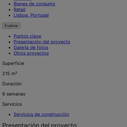
Bienes de consumo
Retail
Lisboa, Portugal
Explorar
Puntos clave
Presentación del proyecto
Galería de fotos
Otros proyectos
Superficie
215 m²
Duración
6 semanas
Servicios
Servicios de construcción
Presentación del proyecto