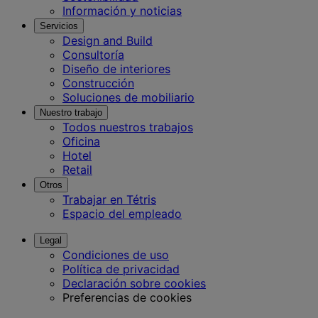
Información y noticias
Servicios
Design and Build
Consultoría
Diseño de interiores
Construcción
Soluciones de mobiliario
Nuestro trabajo
Todos nuestros trabajos
Oficina
Hotel
Retail
Otros
Trabajar en Tétris
Espacio del empleado
Legal
Condiciones de uso
Política de privacidad
Declaración sobre cookies
Preferencias de cookies