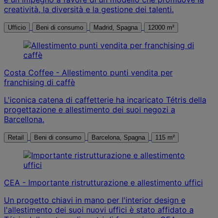
creatività, la diversità e la gestione dei talenti.
Ufficio
Beni di consumo
Madrid, Spagna
12000 m²
Costa Coffee - Allestimento punti vendita per
franchising di caffè
L'iconica catena di caffetterie ha incaricato Tétris della
progettazione e allestimento dei suoi negozi a
Barcellona.
Retail
Beni di consumo
Barcelona, Spagna
115 m²
CEA - Importante ristrutturazione e allestimento uffici
Un progetto chiavi in mano per l'interior design e
l'allestimento dei suoi nuovi uffici è stato affidato a