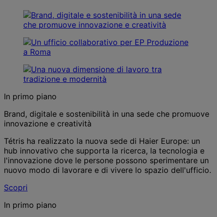
In primo piano
Brand, digitale e sostenibilità in una sede che promuove
innovazione e creatività
Tétris ha realizzato la nuova sede di Haier Europe: un
hub innovativo che supporta la ricerca, la tecnologia e
l'innovazione dove le persone possono sperimentare un
nuovo modo di lavorare e di vivere lo spazio dell'ufficio.
Scopri
In primo piano