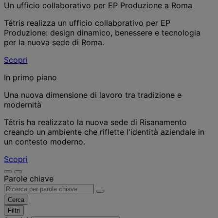
Un ufficio collaborativo per EP Produzione a Roma
Tétris realizza un ufficio collaborativo per EP
Produzione: design dinamico, benessere e tecnologia
per la nuova sede di Roma.
Scopri
In primo piano
Una nuova dimensione di lavoro tra tradizione e
modernità
Tétris ha realizzato la nuova sede di Risanamento
creando un ambiente che riflette l'identità aziendale in
un contesto moderno.
Scopri
Parole chiave
Cerca
Filtri