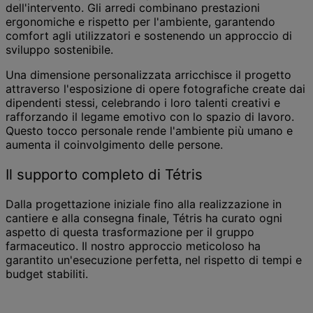
dell'intervento. Gli arredi combinano prestazioni
ergonomiche e rispetto per l'ambiente, garantendo
comfort agli utilizzatori e sostenendo un approccio di
sviluppo sostenibile.
Una dimensione personalizzata arricchisce il progetto
attraverso l'esposizione di opere fotografiche create dai
dipendenti stessi, celebrando i loro talenti creativi e
rafforzando il legame emotivo con lo spazio di lavoro.
Questo tocco personale rende l'ambiente più umano e
aumenta il coinvolgimento delle persone.
Il supporto completo di Tétris
Dalla progettazione iniziale fino alla realizzazione in
cantiere e alla consegna finale, Tétris ha curato ogni
aspetto di questa trasformazione per il gruppo
farmaceutico. Il nostro approccio meticoloso ha
garantito un'esecuzione perfetta, nel rispetto di tempi e
budget stabiliti.