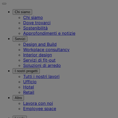
Chi siamo
Chi siamo
Dove trovarci
Sostenibilità
Approfondimenti e notizie
Servizi
Design and Build
Workplace consultancy
Interior design
Servizi di fit-out
Soluzioni di arredo
I nostri progetti
Tutti i nostri lavori
Ufficio
Hotel
Retail
Altro
Lavora con noi
Employee space