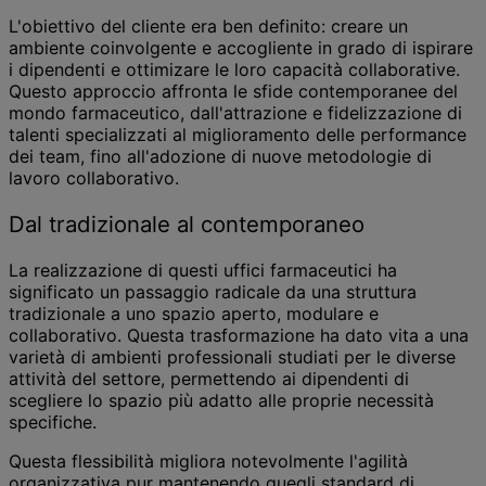
L'obiettivo del cliente era ben definito: creare un
ambiente coinvolgente e accogliente in grado di ispirare
i dipendenti e ottimizare le loro capacità collaborative.
Questo approccio affronta le sfide contemporanee del
mondo farmaceutico, dall'attrazione e fidelizzazione di
talenti specializzati al miglioramento delle performance
dei team, fino all'adozione di nuove metodologie di
lavoro collaborativo.
Dal tradizionale al contemporaneo
La realizzazione di questi uffici farmaceutici ha
significato un passaggio radicale da una struttura
tradizionale a uno spazio aperto, modulare e
collaborativo. Questa trasformazione ha dato vita a una
varietà di ambienti professionali studiati per le diverse
attività del settore, permettendo ai dipendenti di
scegliere lo spazio più adatto alle proprie necessità
specifiche.
Questa flessibilità migliora notevolmente l'agilità
organizzativa pur mantenendo quegli standard di