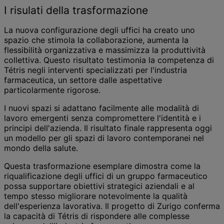
I risulati della trasformazione
La nuova configurazione degli uffici ha creato uno
spazio che stimola la collaborazione, aumenta la
flessibilità organizzativa e massimizza la produttività
collettiva. Questo risultato testimonia la competenza di
Tétris negli interventi specializzati per l'industria
farmaceutica, un settore dalle aspettative
particolarmente rigorose.
I nuovi spazi si adattano facilmente alle modalità di
lavoro emergenti senza compromettere l'identità e i
principi dell'azienda. Il risultato finale rappresenta oggi
un modello per gli spazi di lavoro contemporanei nel
mondo della salute.
Questa trasformazione esemplare dimostra come la
riqualificazione degli uffici di un gruppo farmaceutico
possa supportare obiettivi strategici aziendali e al
tempo stesso migliorare notevolmente la qualità
dell'esperienza lavorativa. Il progetto di Zurigo conferma
la capacità di Tétris di rispondere alle complesse