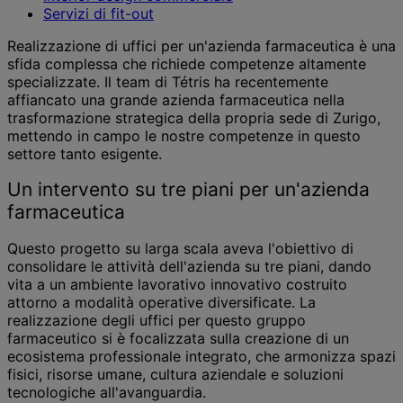
Servizi di fit-out
Realizzazione di uffici per un'azienda farmaceutica è una
sfida complessa che richiede competenze altamente
specializzate. Il team di Tétris ha recentemente
affiancato una grande azienda farmaceutica nella
trasformazione strategica della propria sede di Zurigo,
mettendo in campo le nostre competenze in questo
settore tanto esigente.
Un intervento su tre piani per un'azienda
farmaceutica
Questo progetto su larga scala aveva l'obiettivo di
consolidare le attività dell'azienda su tre piani, dando
vita a un ambiente lavorativo innovativo costruito
attorno a modalità operative diversificate. La
realizzazione degli uffici per questo gruppo
farmaceutico si è focalizzata sulla creazione di un
ecosistema professionale integrato, che armonizza spazi
fisici, risorse umane, cultura aziendale e soluzioni
tecnologiche all'avanguardia.