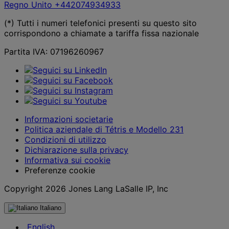
Regno Unito
+442074934933
(*) Tutti i numeri telefonici presenti su questo sito
corrispondono a chiamate a tariffa fissa nazionale
Partita IVA: 07196260967
Informazioni societarie
Politica aziendale di Tétris e Modello 231
Condizioni di utilizzo
Dichiarazione sulla privacy
Informativa sui cookie
Preferenze cookie
Copyright 2026 Jones Lang LaSalle IP, Inc
Italiano
English