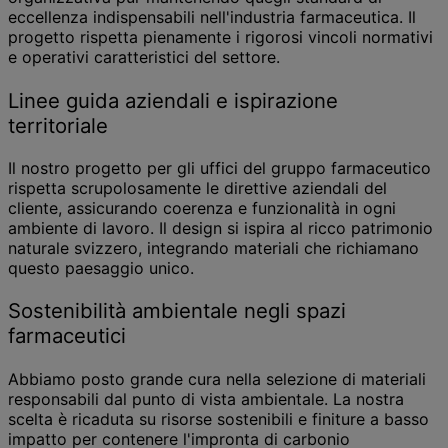
eccellenza indispensabili nell'industria farmaceutica. Il
progetto rispetta pienamente i rigorosi vincoli normativi
e operativi caratteristici del settore.
Linee guida aziendali e ispirazione
territoriale
Il nostro progetto per gli uffici del gruppo farmaceutico
rispetta scrupolosamente le direttive aziendali del
cliente, assicurando coerenza e funzionalità in ogni
ambiente di lavoro. Il design si ispira al ricco patrimonio
naturale svizzero, integrando materiali che richiamano
questo paesaggio unico.
Sostenibilità ambientale negli spazi
farmaceutici
Abbiamo posto grande cura nella selezione di materiali
responsabili dal punto di vista ambientale. La nostra
scelta è ricaduta su risorse sostenibili e finiture a basso
impatto per contenere l'impronta di carbonio