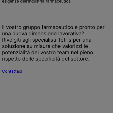
esigenze dell'industria farmaceutica.
Il vostro gruppo farmaceutico è pronto per
una nuova dimensione lavorativa?
Rivolgiti agli specialisti Tétris per una
soluzione su misura che valorizzi le
potenzialità del vostro team nel pieno
rispetto delle specificità del settore.
Contattaci