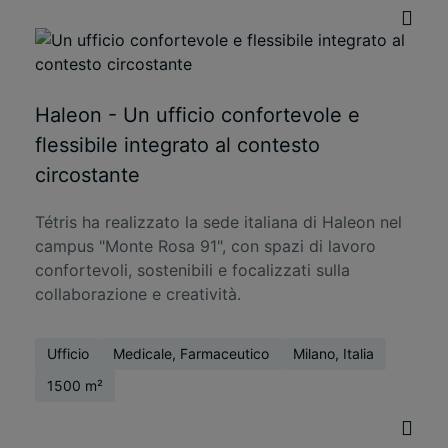
Haleon - Un ufficio confortevole e
flessibile integrato al contesto
circostante
Tétris ha realizzato la sede italiana di Haleon nel
campus "Monte Rosa 91", con spazi di lavoro
confortevoli, sostenibili e focalizzati sulla
collaborazione e creatività.
Ufficio
Medicale, Farmaceutico
Milano, Italia
1500 m²