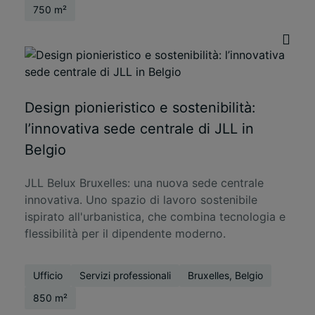
750 m²
Design pionieristico e sostenibilità:
l’innovativa sede centrale di JLL in
Belgio
JLL Belux Bruxelles: una nuova sede centrale
innovativa. Uno spazio di lavoro sostenibile
ispirato all'urbanistica, che combina tecnologia e
flessibilità per il dipendente moderno.
Ufficio
Servizi professionali
Bruxelles, Belgio
850 m²