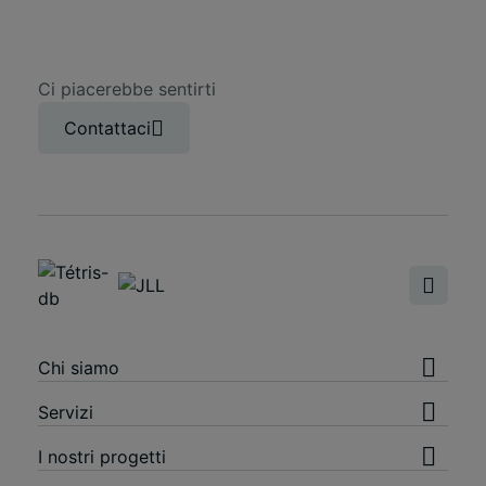
Ci piacerebbe sentirti
Contattaci
Chi siamo
Servizi
I nostri progetti