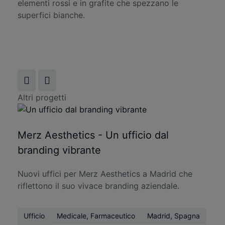
elementi rossi e in grafite che spezzano le
superfici bianche.
Altri progetti
Merz Aesthetics - Un ufficio dal
branding vibrante
Nuovi uffici per Merz Aesthetics a Madrid che
riflettono il suo vivace branding aziendale.
Ufficio
Medicale, Farmaceutico
Madrid, Spagna