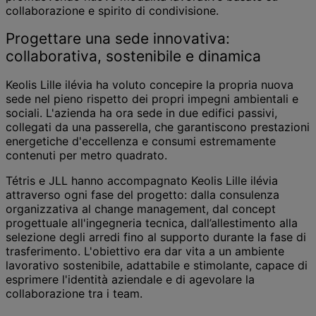
collaborazione e spirito di condivisione.
Progettare una sede innovativa:
collaborativa, sostenibile e dinamica
Keolis Lille ilévia ha voluto concepire la propria nuova
sede nel pieno rispetto dei propri impegni ambientali e
sociali. L'azienda ha ora sede in due edifici passivi,
collegati da una passerella, che garantiscono prestazioni
energetiche d'eccellenza e consumi estremamente
contenuti per metro quadrato.
Tétris e JLL hanno accompagnato Keolis Lille ilévia
attraverso ogni fase del progetto: dalla consulenza
organizzativa al change management, dal concept
progettuale all'ingegneria tecnica, dall’allestimento alla
selezione degli arredi fino al supporto durante la fase di
trasferimento. L'obiettivo era dar vita a un ambiente
lavorativo sostenibile, adattabile e stimolante, capace di
esprimere l'identità aziendale e di agevolare la
collaborazione tra i team.