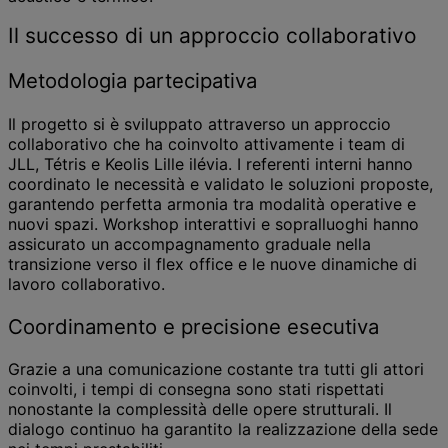
Il successo di un approccio collaborativo
Metodologia partecipativa
Il progetto si è sviluppato attraverso un approccio
collaborativo che ha coinvolto attivamente i team di
JLL, Tétris e Keolis Lille ilévia. I referenti interni hanno
coordinato le necessità e validato le soluzioni proposte,
garantendo perfetta armonia tra modalità operative e
nuovi spazi. Workshop interattivi e sopralluoghi hanno
assicurato un accompagnamento graduale nella
transizione verso il flex office e le nuove dinamiche di
lavoro collaborativo.
Coordinamento e precisione esecutiva
Grazie a una comunicazione costante tra tutti gli attori
coinvolti, i tempi di consegna sono stati rispettati
nonostante la complessità delle opere strutturali. Il
dialogo continuo ha garantito la realizzazione della sede