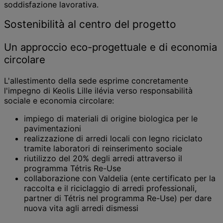
soddisfazione lavorativa.
Sostenibilità al centro del progetto
Un approccio eco-progettuale e di economia
circolare
L'allestimento della sede esprime concretamente
l'impegno di Keolis Lille ilévia verso responsabilità
sociale e economia circolare:
impiego di materiali di origine biologica per le
pavimentazioni
realizzazione di arredi locali con legno riciclato
tramite laboratori di reinserimento sociale
riutilizzo del 20% degli arredi attraverso il
programma Tétris Re-Use
collaborazione con Valdelia (ente certificato per la
raccolta e il riciclaggio di arredi professionali,
partner di Tétris nel programma Re-Use) per dare
nuova vita agli arredi dismessi