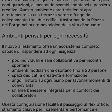
configurazioni, alimentando scambi spontanei e pensiero
creativo. Questo ambiente caratteristico si apre
direttamente su una terrazza verde e funge da
collegamento tra i due edifici, trasformando la Piazza
del Borgo nel punto nevralgico della vita di squadra.
Ambienti pensati per ogni necessità
Il nuovo allestimento offre un ecosistema completo
capace di rispondere ad ogni esigenza:
pod individuali e sale collaborative per incontri
spontanei
ambienti modulari che ospitano fino a 20 persone
spazi dedicati a creatività e formazione
angoli ristoro su ogni piano per favorire momenti di
convivialità
un'area benessere integrata per il comfort dei
collaboratori
Questa configurazione facilita il passaggio al flex office,
strumento chiave per incrementare performance e