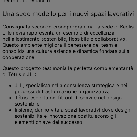
nei tempi prestabiliti.
Una sede modello per i nuovi spazi lavorativi
Consegnata secondo cronoprogramma, la sede di Keolis
Lille ilévia rappresenta un esempio di eccellenza
nell'allestimento sostenibile, flessibile e collaborativo.
Questo ambiente migliora il benessere dei team e
consolida una cultura aziendale dinamica fondata sulla
cooperazione.
Questo progetto testimonia la perfetta complementarità
di Tétris e JLL:
JLL, specialista nella consulenza strategica e nei
processi di trasformazione organizzativa
Tétris, esperto nel fit-out di spazi e nel design
sostenibile
Insieme, danno vita a spazi lavorativi dove design,
sostenibilità e innovazione costituiscono gli
elementi chiave del successo.