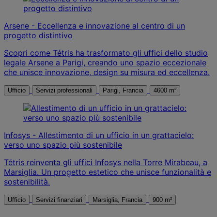
Arsene - Eccellenza e innovazione al centro di un
progetto distintivo
Scopri come Tétris ha trasformato gli uffici dello studio
legale Arsene a Parigi, creando uno spazio eccezionale
che unisce innovazione, design su misura ed eccellenza.
Ufficio
Servizi professionali
Parigi, Francia
4600 m²
Infosys - Allestimento di un ufficio in un grattacielo:
verso uno spazio più sostenibile
Tétris reinventa gli uffici Infosys nella Torre Mirabeau, a
Marsiglia. Un progetto estetico che unisce funzionalità e
sostenibilità.
Ufficio
Servizi finanziari
Marsiglia, Francia
900 m²