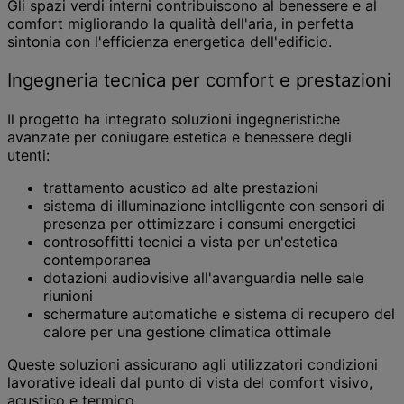
Gli spazi verdi interni contribuiscono al benessere e al
comfort migliorando la qualità dell'aria, in perfetta
sintonia con l'efficienza energetica dell'edificio.
Ingegneria tecnica per comfort e prestazioni
Il progetto ha integrato soluzioni ingegneristiche
avanzate per coniugare estetica e benessere degli
utenti:
trattamento acustico ad alte prestazioni
sistema di illuminazione intelligente con sensori di
presenza per ottimizzare i consumi energetici
controsoffitti tecnici a vista per un'estetica
contemporanea
dotazioni audiovisive all'avanguardia nelle sale
riunioni
schermature automatiche e sistema di recupero del
calore per una gestione climatica ottimale
Queste soluzioni assicurano agli utilizzatori condizioni
lavorative ideali dal punto di vista del comfort visivo,
acustico e termico.