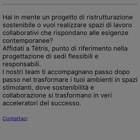
Hai in mente un progetto di ristrutturazione
sostenibile o vuoi realizzare spazi di lavoro
collaborativi che rispondano alle esigenze
contemporanee?
Affidati a Tétris, punto di riferimento nella
progettazione di sedi flessibili e
responsabili.
I nostri team ti accompagnano passo dopo
passo nel trasformare i tuoi ambienti in spazi
stimolanti, dove sostenibilità e
collaborazione si trasformano in veri
acceleratori del successo.
Contattaci