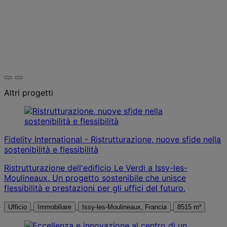
Altri progetti
Fidelity International - Ristrutturazione, nuove sfide nella
sostenibilità e flessibilità
Ristrutturazione dell'edificio Le Verdi a Issy-les-
Moulineaux. Un progetto sostenibile che unisce
flessibilità e prestazioni per gli uffici del futuro.
Ufficio
Immobiliare
Issy-les-Moulineaux, Francia
8515 m²