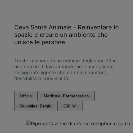
Ceva Santé Animale - Reinventare lo
spazio e creare un ambiente che
unisce le persone
Trasformazione di un edificio degli anni '70 in
uno spazio di lavoro moderno e accogliente.
Design intelligente che combina comfort,
flessibilità e convivialità.
Ufficio
Medicale, Farmaceutico
Bruxelles, Belgio
350 m²