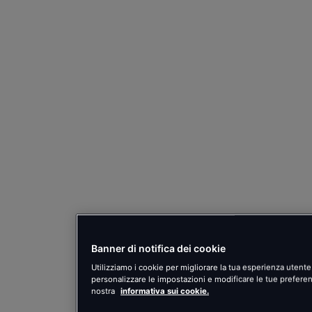
Banner di notifica dei cookie
Utilizziamo i cookie per migliorare la tua esperienza utente.
personalizzare le impostazioni e modificare le tue preferenze
nostra
informativa sui cookie.