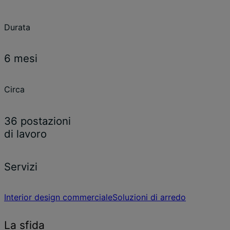
Durata
6 mesi
Circa
36 postazioni
di lavoro
Servizi
Interior design commerciale
Soluzioni di arredo
La sfida