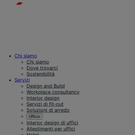
Chi siamo
Chi siamo
Dove trovarci
Sostenibilità
Servizi
Design and Build
Workplace consultancy
Interior design
Servizi di fit-out
Soluzioni di arredo
Ufficio
Interior design di uffici
Allestimenti per uffici
Hotel