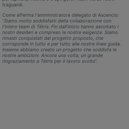
traguardi.
Come afferma l'amministratore delegato di Ascencio:
“
Siamo molto soddisfatti della collaborazione con
l'intero team di Tétris. Fin dall'inizio hanno ascoltato i
nostri desideri e compreso le nostre esigenze. Siamo
rimasti conquistati dal progetto proposto, che
corrisponde in tutto e per tutto alle nostre linee guida.
Insieme abbiamo creato un progetto che soddisfa le
nostre ambizioni. Ancora una volta, un grande
ringraziamento a Tétris per il lavoro svolto
”.