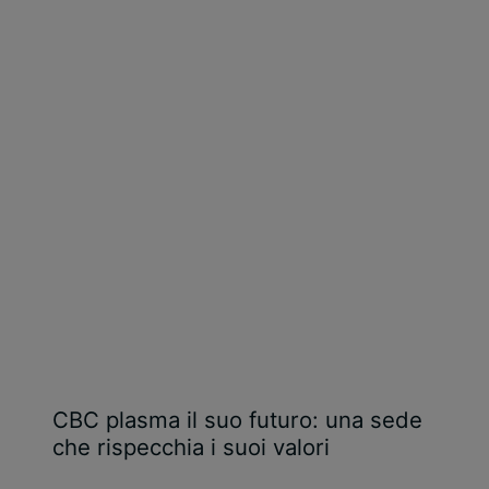
CBC plasma il suo futuro: una sede
che rispecchia i suoi valori