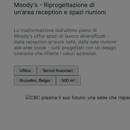
Moody's - Riprogettazione di
un’area reception e spazi riunioni
La trasformazione dell’ultimo piano di
Moody’s offre spazi di lavoro diversificati -
dalla reception al work café, dalle sale riunioni
alle aree break - tutti progettati con un design
coerente che riflette i valori aziendali.
Ufficio
Servizi finanziari
Bruxelles, Belgio
500 m²