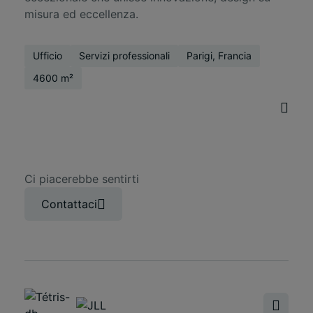
misura ed eccellenza.
Ufficio
Servizi professionali
Parigi, Francia
4600 m²
Ci piacerebbe sentirti
Contattaci