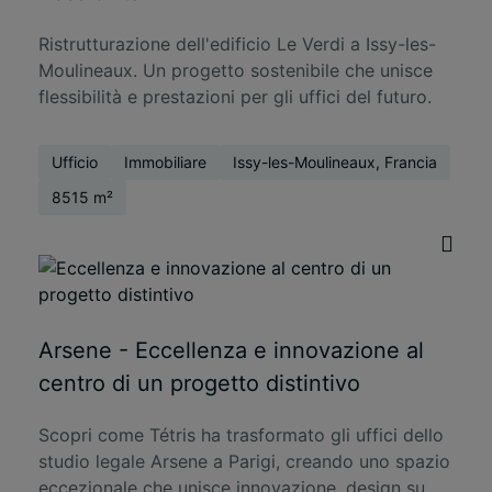
Ristrutturazione dell'edificio Le Verdi a Issy-les-
Moulineaux. Un progetto sostenibile che unisce
flessibilità e prestazioni per gli uffici del futuro.
Ufficio
Immobiliare
Issy-les-Moulineaux, Francia
8515 m²
Arsene - Eccellenza e innovazione al
centro di un progetto distintivo
Scopri come Tétris ha trasformato gli uffici dello
studio legale Arsene a Parigi, creando uno spazio
eccezionale che unisce innovazione, design su