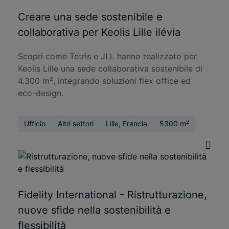
Creare una sede sostenibile e
collaborativa per Keolis Lille ilévia
Scopri come Tétris e JLL hanno realizzato per
Keolis Lille una sede collaborativa sostenibile di
4.300 m², integrando soluzioni flex office ed
eco-design.
Ufficio
Altri settori
Lille, Francia
5300 m²
Fidelity International - Ristrutturazione,
nuove sfide nella sostenibilità e
flessibilità