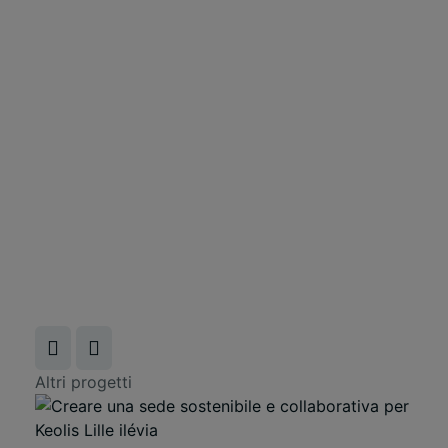
Altri progetti