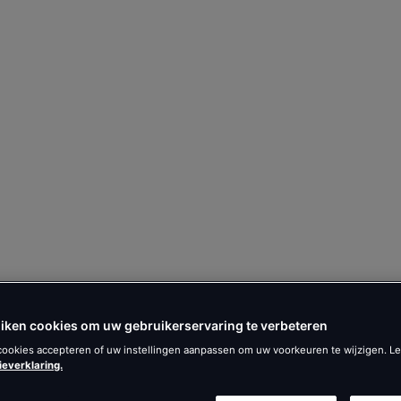
iken cookies om uw gebruikerservaring te verbeteren
 cookies accepteren of uw instellingen aanpassen om uw voorkeuren te wijzigen. L
ieverklaring.