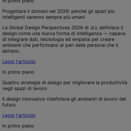
In primo piano
Progettare il domani nel 2026: perché gli spazi più
intelligenti saranno sempre più umani
La Global Design Perspectives 2026 di JLL definisce il
design come una nuova forma di intelligenza — capace
di integrare dati, tecnologia ed empatia per creare
ambienti che performano al pari delle persone che li
abitano.
Leggi l'articolo
In primo piano
Quattro strategie di design per migliorare la produttività
negli spazi di lavoro
Il design innovativo ridefinisce gli ambienti di lavoro del
futuro
Leggi l'articolo
In primo piano