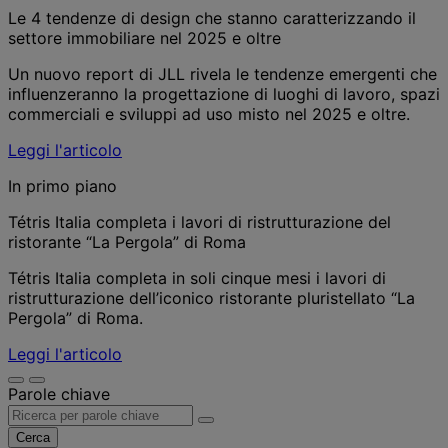
Le 4 tendenze di design che stanno caratterizzando il
settore immobiliare nel 2025 e oltre
Un nuovo report di JLL rivela le tendenze emergenti che
influenzeranno la progettazione di luoghi di lavoro, spazi
commerciali e sviluppi ad uso misto nel 2025 e oltre.
Leggi l'articolo
In primo piano
Tétris Italia completa i lavori di ristrutturazione del
ristorante “La Pergola” di Roma
Tétris Italia completa in soli cinque mesi i lavori di
ristrutturazione dell’iconico ristorante pluristellato “La
Pergola” di Roma.
Leggi l'articolo
Parole chiave
Cerca