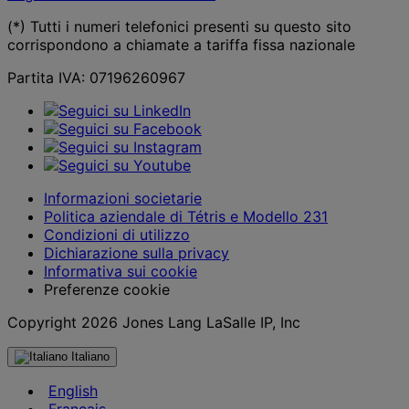
(*) Tutti i numeri telefonici presenti su questo sito
corrispondono a chiamate a tariffa fissa nazionale
Partita IVA: 07196260967
Informazioni societarie
Politica aziendale di Tétris e Modello 231
Condizioni di utilizzo
Dichiarazione sulla privacy
Informativa sui cookie
Preferenze cookie
Copyright 2026 Jones Lang LaSalle IP, Inc
Italiano
English