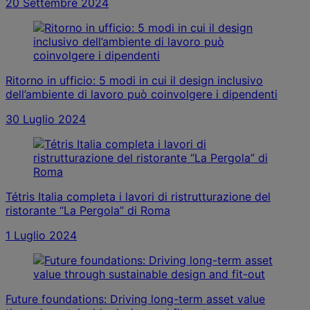
20 Settembre 2024
Ritorno in ufficio: 5 modi in cui il design inclusivo
dell’ambiente di lavoro può coinvolgere i dipendenti
30 Luglio 2024
Tétris Italia completa i lavori di ristrutturazione del
ristorante “La Pergola” di Roma
1 Luglio 2024
Future foundations: Driving long-term asset value