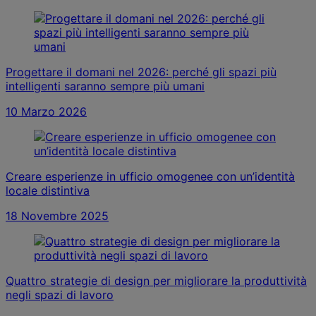
Progettare il domani nel 2026: perché gli spazi più
intelligenti saranno sempre più umani
10 Marzo 2026
Creare esperienze in ufficio omogenee con un’identità
locale distintiva
18 Novembre 2025
Quattro strategie di design per migliorare la produttività
negli spazi di lavoro