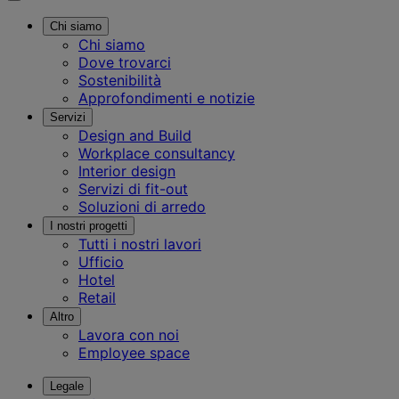
Chi siamo
Chi siamo
Dove trovarci
Sostenibilità
Approfondimenti e notizie
Servizi
Design and Build
Workplace consultancy
Interior design
Servizi di fit-out
Soluzioni di arredo
I nostri progetti
Tutti i nostri lavori
Ufficio
Hotel
Retail
Altro
Lavora con noi
Employee space
Legale