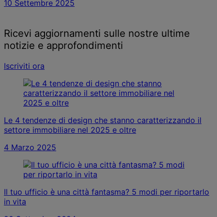
10 Settembre 2025
Ricevi aggiornamenti sulle nostre ultime
notizie e approfondimenti
Iscriviti ora
Le 4 tendenze di design che stanno caratterizzando il
settore immobiliare nel 2025 e oltre
4 Marzo 2025
Il tuo ufficio è una città fantasma? 5 modi per riportarlo
in vita