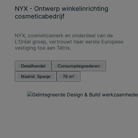
NYX - Ontwerp winkelinrichting
cosmeticabedrijf
NYX, cosmeticamerk en onderdeel van de
L'Oréal groep, vertrouwt haar eerste Europese
vestiging toe aan Tétris.
Detailhandel
Consumptiegoederen
Madrid, Spanje
76 m²