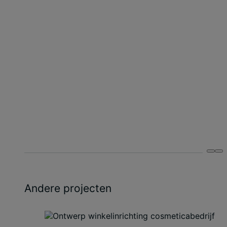
Andere projecten