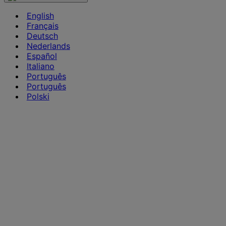
English
Français
Deutsch
Nederlands
Español
Italiano
Português
Português
Polski