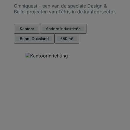
Omniquest - een van de speciale Design &
Build-projecten van Tétris in de kantoorsector.
Kantoor
Andere industrieën
Bonn, Duitsland
650 m²