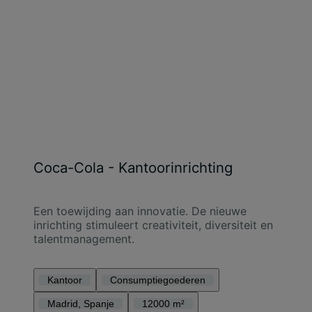
Coca-Cola - Kantoorinrichting
Een toewijding aan innovatie. De nieuwe
inrichting stimuleert creativiteit, diversiteit en
talentmanagement.
Kantoor
Consumptiegoederen
Madrid, Spanje
12000 m²