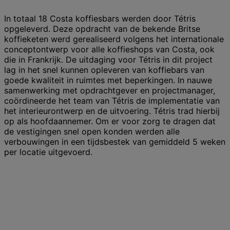
In totaal 18 Costa koffiesbars werden door Tétris
opgeleverd. Deze opdracht van de bekende Britse
koffieketen werd gerealiseerd volgens het internationale
conceptontwerp voor alle koffieshops van Costa, ook
die in Frankrijk. De uitdaging voor Tétris in dit project
lag in het snel kunnen opleveren van koffiebars van
goede kwaliteit in ruimtes met beperkingen. In nauwe
samenwerking met opdrachtgever en projectmanager,
coördineerde het team van Tétris de implementatie van
het interieurontwerp en de uitvoering. Tétris trad hierbij
op als hoofdaannemer. Om er voor zorg te dragen dat
de vestigingen snel open konden werden alle
verbouwingen in een tijdsbestek van gemiddeld 5 weken
per locatie uitgevoerd.