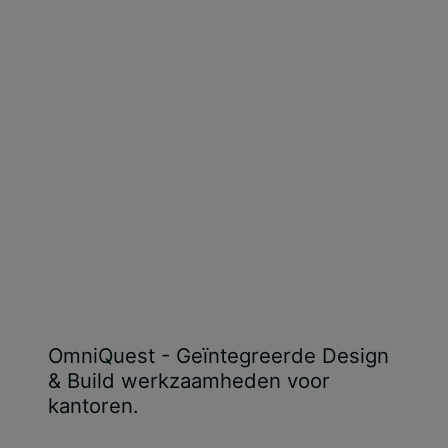
OmniQuest - Geïntegreerde Design
& Build werkzaamheden voor
kantoren.