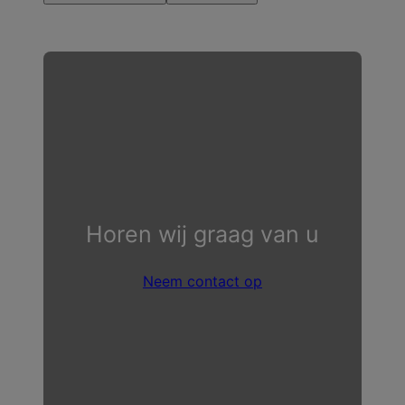
Horen wij graag van u
Neem contact op