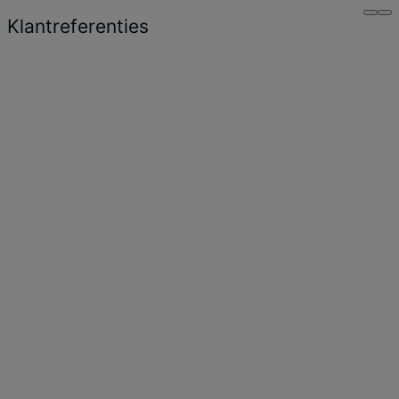
Klantreferenties