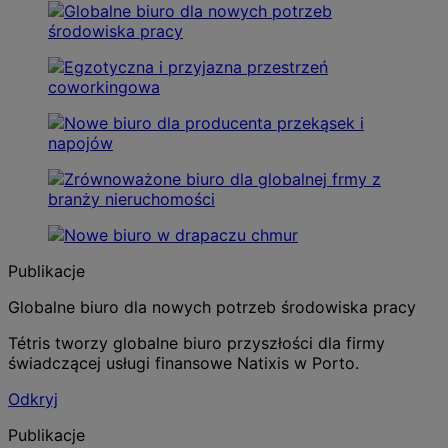
Publikacje
Globalne biuro dla nowych potrzeb środowiska pracy
Tétris tworzy globalne biuro przyszłości dla firmy
świadczącej usługi finansowe Natixis w Porto.
Odkryj
Publikacje