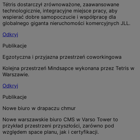
Tétris dostarczył zrównoważone, zaawansowane
technologicznie, integracyjne miejsce pracy, aby
wspierać dobre samopoczucie i współpracę dla
globalnego giganta nieruchomości komercyjnych JLL.
Odkryj
Publikacje
Egzotyczna i przyjazna przestrzeń coworkingowa
Kolejna przestrzeń Mindsapce wykonana przez Tetris w
Warszawie.
Odkryj
Publikacje
Nowe biuro w drapaczu chmur
Nowe warszawskie biuro CMS w Varso Tower to
przykład przestrzeni przyszłości, zarówno pod
względem space planu, jak i certyfikacji.