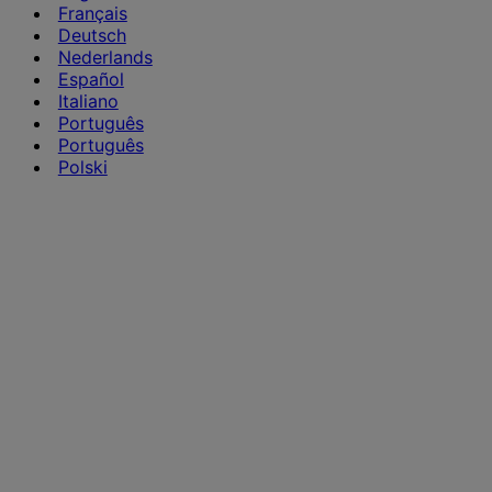
Français
Deutsch
Nederlands
Español
Italiano
Português
Português
Polski