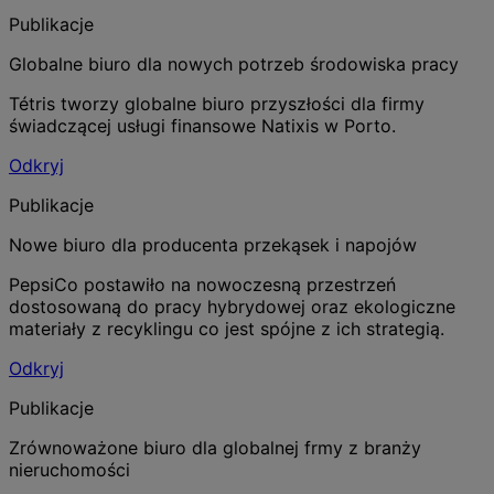
Publikacje
Globalne biuro dla nowych potrzeb środowiska pracy
Tétris tworzy globalne biuro przyszłości dla firmy
świadczącej usługi finansowe Natixis w Porto.
Odkryj
Publikacje
Nowe biuro dla producenta przekąsek i napojów
PepsiCo postawiło na nowoczesną przestrzeń
dostosowaną do pracy hybrydowej oraz ekologiczne
materiały z recyklingu co jest spójne z ich strategią.
Odkryj
Publikacje
Zrównoważone biuro dla globalnej frmy z branży
nieruchomości