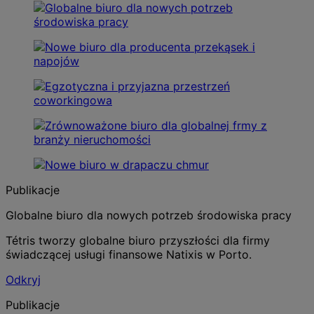
Publikacje
Globalne biuro dla nowych potrzeb środowiska pracy
Tétris tworzy globalne biuro przyszłości dla firmy
świadczącej usługi finansowe Natixis w Porto.
Odkryj
Publikacje