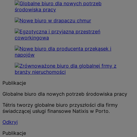
Publikacje
Globalne biuro dla nowych potrzeb środowiska pracy
Tétris tworzy globalne biuro przyszłości dla firmy
świadczącej usługi finansowe Natixis w Porto.
Odkryj
Publikacje