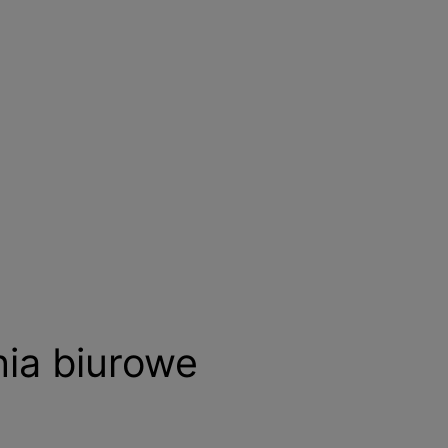
ia biurowe