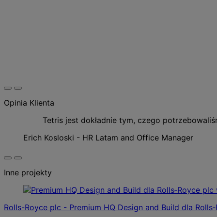
Opinia Klienta
Tetris jest dokładnie tym, czego potrzebowali
Erich Kosloski - HR Latam and Office Manager
Inne projekty
Rolls-Royce plc - Premium HQ Design and Build dla Rolls