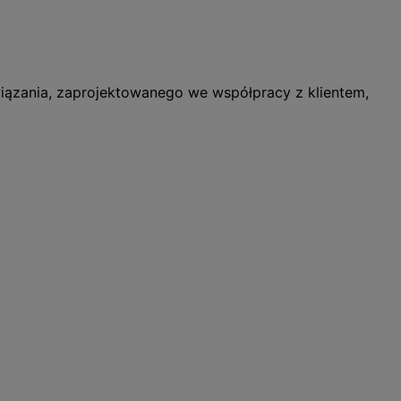
ązania, zaprojektowanego we współpracy z klientem,