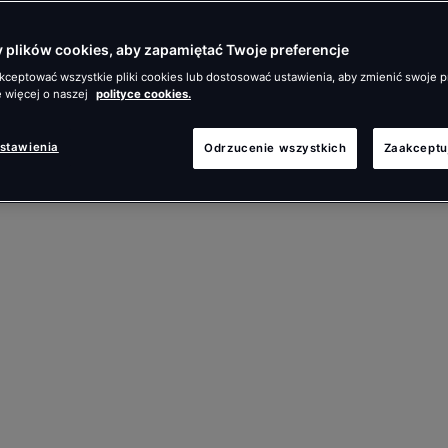
plików cookies, aby zapamiętać Twoje preferencje
ceptować wszystkie pliki cookies lub dostosować ustawienia, aby zmienić swoje p
 więcej o naszej
polityce cookies.
ustawienia
Odrzucenie wszystkich
Zaakceptu