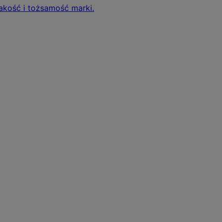
jakość i tożsamość marki.