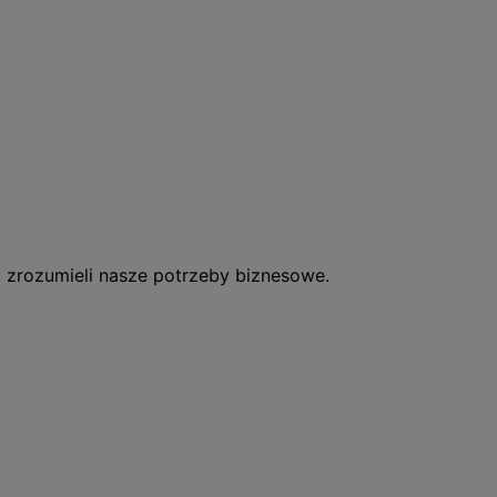
o zrozumieli nasze potrzeby biznesowe.